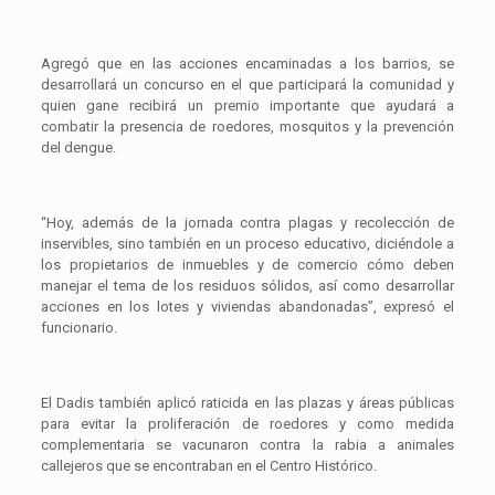
Agregó que en las acciones encaminadas a los barrios, se
desarrollará un concurso en el que participará la comunidad y
quien gane recibirá un premio importante que ayudará a
combatir la presencia de roedores, mosquitos y la prevención
del dengue.
“Hoy, además de la jornada contra plagas y recolección de
inservibles, sino también en un proceso educativo, diciéndole a
los propietarios de inmuebles y de comercio cómo deben
manejar el tema de los residuos sólidos, así como desarrollar
acciones en los lotes y viviendas abandonadas”, expresó el
funcionario.
El Dadis también aplicó raticida en las plazas y áreas públicas
para evitar la proliferación de roedores y como medida
complementaria se vacunaron contra la rabia a animales
callejeros que se encontraban en el Centro Histórico.