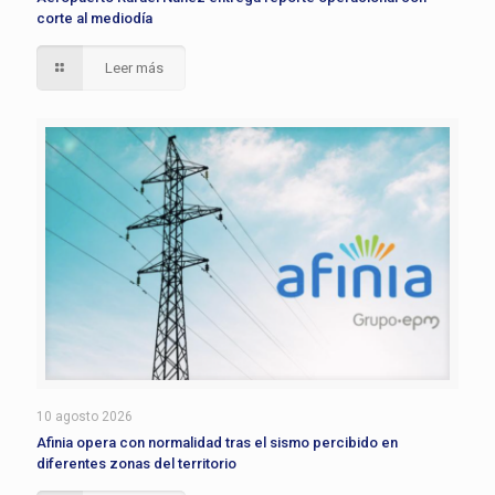
corte al mediodía
Leer más
10 agosto 2026
Afinia opera con normalidad tras el sismo percibido en
diferentes zonas del territorio