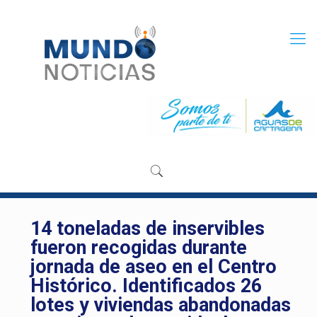
14 toneladas de inservibles
fueron recogidas durante
jornada de aseo en el Centro
Histórico. Identificados 26
lotes y viviendas abandonadas