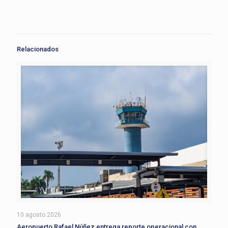
Relacionados
10 agosto 2026
Aeropuerto Rafael Núñez entrega reporte operacional con