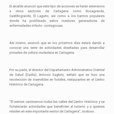
El alcalde anunció que este tipo de acciones se harán extensivos
a otros sectores de Cartagena como Bocagrande,
Castillogrande, El Laguito, así como a los barrios populares
donde ha proliferado estos roedores generadores de
enfermedades infecto- contagiosas.
Así mismo, anunció que en los próximos días estará dando a
conocer una serie de actividades diseñadas para desarrollar
jornadas de cultura ciudadana en Cartagena.
Por su parte, el director del Departamento Administrativo Distrital
de Salud (Dadis), Antonio Sagbini, señaló que se hizo una
recolección de inservibles en hoteles, restaurantes en el Centro
Histórico de Cartagena.
“El viernes caminamos todas las calles del Centro Histórico y se
fortalecerán actividades que beneficien al turismo y a quienes
residen en este importante sector de Cartagena”, sostuvo.