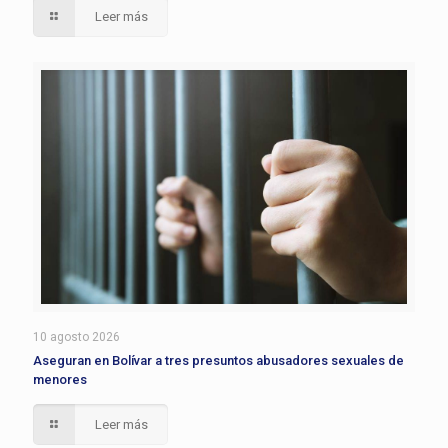
Leer más
10 agosto 2026
Aseguran en Bolívar a tres presuntos abusadores sexuales de
menores
Leer más