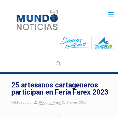
25 artesanos cartageneros
participan en Feria Farex 2023
Publicado por
Rodolfo Mejia
3 enero 2023