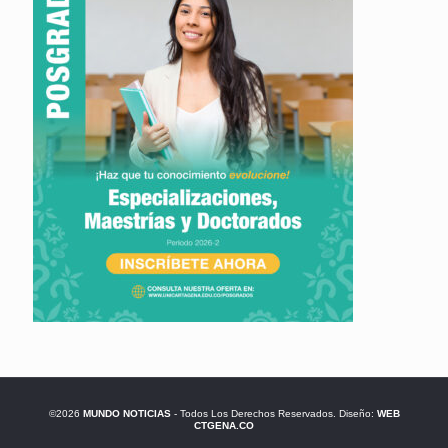
©2026
MUNDO NOTICIAS
- Todos Los Derechos Reservados. Diseño:
WEB
CTGENA.CO