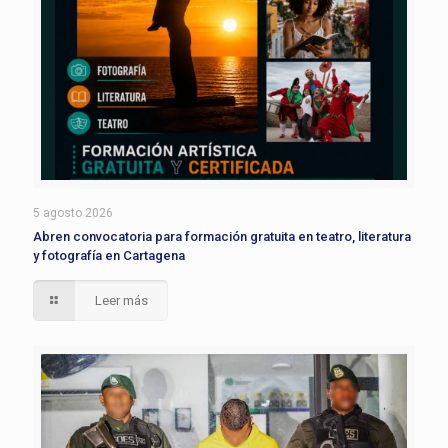
5 agosto 2026
Abren convocatoria para formación gratuita en teatro, literatura
y fotografía en Cartagena
Leer más