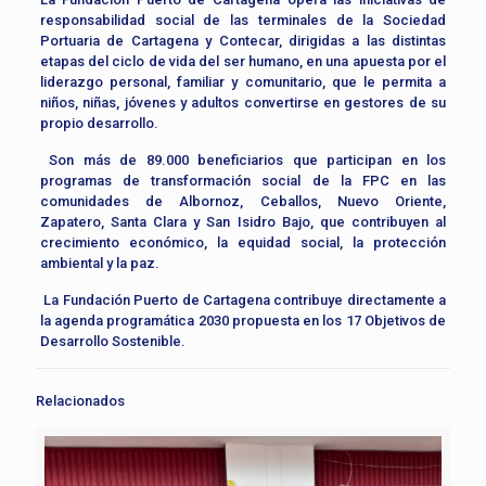
responsabilidad social de las terminales de la Sociedad
Portuaria de Cartagena y Contecar, dirigidas a las distintas
etapas del ciclo de vida del ser humano, en una apuesta por el
liderazgo personal, familiar y comunitario, que le permita a
niños, niñas, jóvenes y adultos convertirse en gestores de su
propio desarrollo.
Son más de 89.000 beneficiarios que participan en los
programas de transformación social de la FPC en las
comunidades de Albornoz, Ceballos, Nuevo Oriente,
Zapatero, Santa Clara y San Isidro Bajo, que contribuyen al
crecimiento económico, la equidad social, la protección
ambiental y la paz.
La Fundación Puerto de Cartagena contribuye directamente a
la agenda programática 2030 propuesta en los 17 Objetivos de
Desarrollo Sostenible.
Relacionados