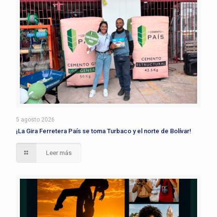
5 agosto 2026
¡La Gira Ferretera País se toma Turbaco y el norte de Bolívar!
Leer más