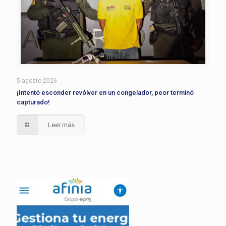
5 agosto 2026
¡Intentó esconder revólver en un congelador, peor terminó
capturado!
Leer más