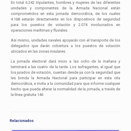
En total 6.242 tripulantes, hombres y mujeres de las diferentes
unidades y componentes de la Armada Nacional están
comprometidos en esta jornada democrática, de los cuales
4.168 estarán directamente en los dispositivos de seguridad
para los puestos de votación y 2.074 involucrados en
operaciones marítimas y fluviales.
Así mismo, unidades navales apoyarán con el transporte de los
delegados que darán cobertura a los puestos de votación
ubicados en las zonas insulares.
La jornada electoral dará inicio a las ocho de la mañana y
terminará a las cuatro de la tarde. Los sufragantes, al igual que
los jurados de votación, cuentan desde ya con la seguridad que
les brinda la Armada Nacional para participar en esta cita
democrática, e invita a la comunidad para que informe cualquier
hecho que pueda alterar la normalidad de la jornada, a través de
la línea gratuita 146
Relacionados