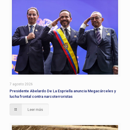
7 agosto 2026
Presidente Abelardo De La Espriella anuncia Megacárceles y
lucha frontal contra narcoterroristas
Leer más