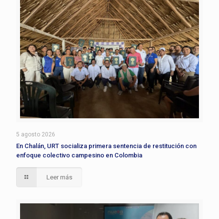
5 agosto 2026
En Chalán, URT socializa primera sentencia de restitución con
enfoque colectivo campesino en Colombia
Leer más