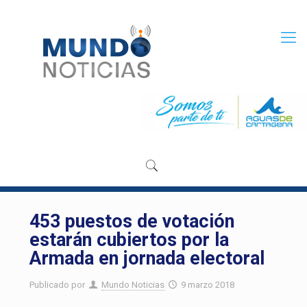
453 puestos de votación
estarán cubiertos por la
Armada en jornada electoral
Publicado por
Mundo Noticias
9 marzo 2018