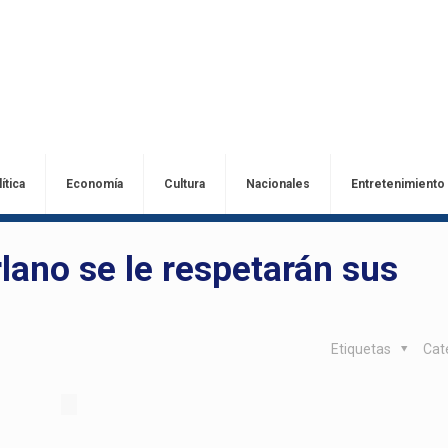
ítica
Economía
Cultura
Nacionales
Entretenimiento
ano se le respetarán sus
Etiquetas
Cat