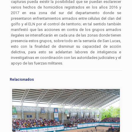
capturas pueda existir la posibilidad que se puedan esclarecer
varios hechos de homicidios registrados en los años 2016 y
2017 en esa zona del sur del departamento donde se
presentaron enfrentamientos armados entre células del clan del
golfo y el ELN por el control de territorio; en tal sentido también
manifestó que las acciones en contra de los grupos armados
ilegales se intensificarán en cada una de las zonas donde tienen
presencia estos grupos, sobre todo en la serranía de San Lucas,
esto con la finalidad de disminuir su capacidad de acción
delictiva, para esto se adelantan labores de inteligencia e
investigativas en coordinación con las autoridades judiciales y el
apoyo de las fuerzas militares.
Relacionados