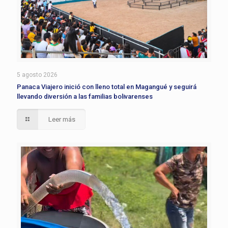
5 agosto 2026
Panaca Viajero inició con lleno total en Magangué y seguirá
llevando diversión a las familias bolivarenses
Leer más