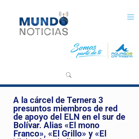
A la cárcel de Ternera 3
presuntos miembros de red
de apoyo del ELN en el sur de
Bolívar. Alias «El mono
Franco», «El Grillo» y «El