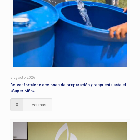
5 agosto 2026
Bolívar fortalece acciones de preparación y respuesta ante el
«Súper Niño»
Leer más