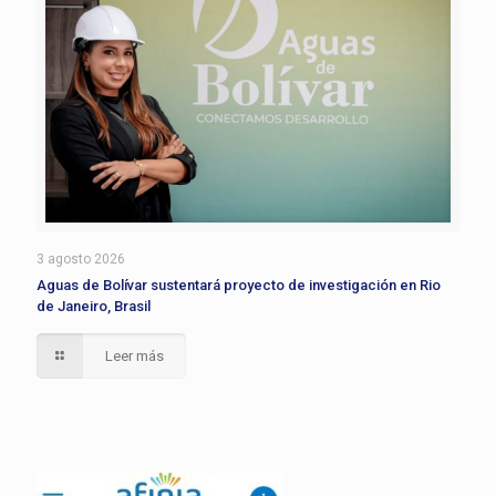
3 agosto 2026
Aguas de Bolívar sustentará proyecto de investigación en Rio
de Janeiro, Brasil
Leer más