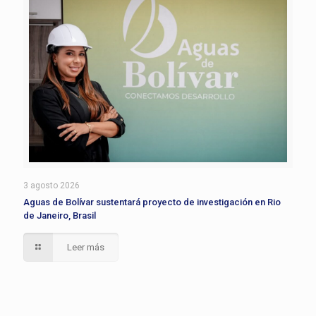
3 agosto 2026
Aguas de Bolívar sustentará proyecto de investigación en Rio
de Janeiro, Brasil
Leer más