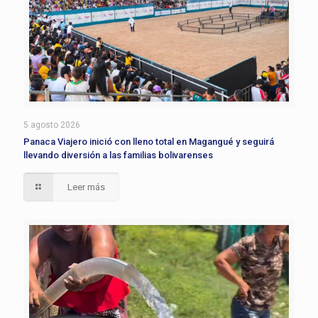
5 agosto 2026
Panaca Viajero inició con lleno total en Magangué y seguirá
llevando diversión a las familias bolivarenses
Leer más