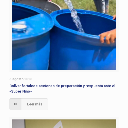
5 agosto 2026
Bolívar fortalece acciones de preparación y respuesta ante el
«Súper Niño»
Leer más