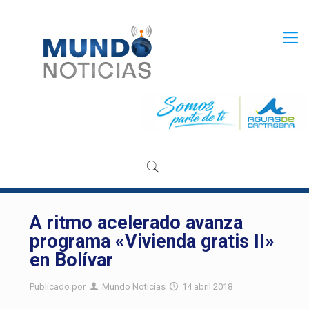
A ritmo acelerado avanza
programa «Vivienda gratis II»
en Bolívar
Publicado por
Mundo Noticias
14 abril 2018