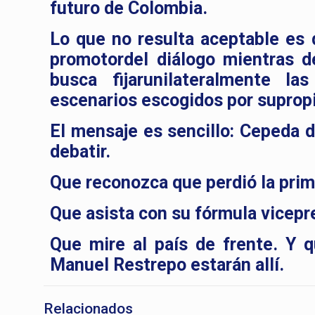
futuro de Colombia.
Lo que no resulta aceptable es
promotordel diálogo mientras d
busca fijarunilateralmente la
escenarios escogidos por suprop
El mensaje es sencillo: Cepeda d
debatir.
Que reconozca que perdió la prim
Que asista con su fórmula vicepr
Que mire al país de frente. Y 
Manuel Restrepo estarán allí.
Relacionados