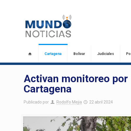
Cartagena
Bolívar
Judiciales
Pol
Activan monitoreo por 
Cartagena
Publicado por
Rodolfo Mejia
22 abril 2024