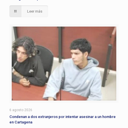
Leer más
6 agosto 2026
Condenan a dos extranjeros por intentar asesinar a un hombre
en Cartagena