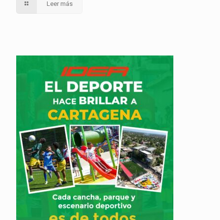
Leer más