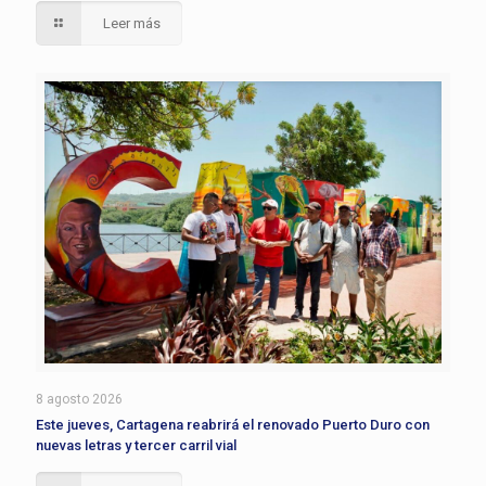
Leer más
8 agosto 2026
Este jueves, Cartagena reabrirá el renovado Puerto Duro con
nuevas letras y tercer carril vial