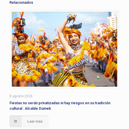
Relacionados
8 agosto 2026
Fiestas no serán privatizadas ni hay riesgos en su tradición
cultural : Alcalde Dumek
Leer más