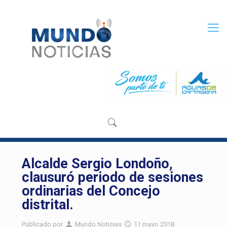
Alcalde Sergio Londoño,
clausuró periodo de sesiones
ordinarias del Concejo
distrital.
Publicado por
Mundo Noticias
11 mayo 2018