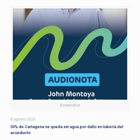
Screenshot
8 agosto 2026
30% de Cartagena se queda sin agua por daño en tubería del
acueducto