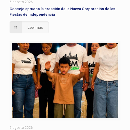
6 agosto 2026
Concejo aprueba la creación de la Nueva Corporación de las
Fiestas de Independencia
Leer más
6 agosto 2026