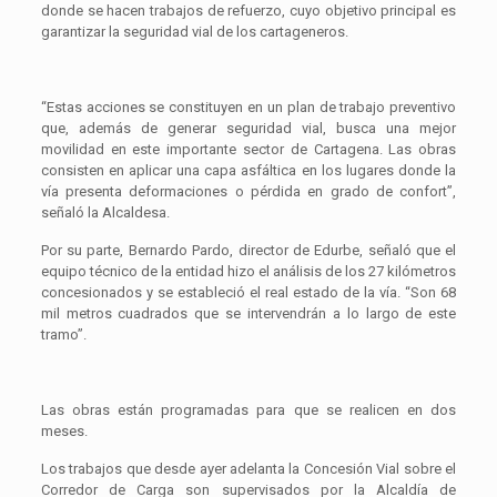
donde se hacen trabajos de refuerzo, cuyo objetivo principal es
garantizar la seguridad vial de los cartageneros.
“Estas acciones se constituyen en un plan de trabajo preventivo
que, además de generar seguridad vial, busca una mejor
movilidad en este importante sector de Cartagena. Las obras
consisten en aplicar una capa asfáltica en los lugares donde la
vía presenta deformaciones o pérdida en grado de confort”,
señaló la Alcaldesa.
Por su parte, Bernardo Pardo, director de Edurbe, señaló que el
equipo técnico de la entidad hizo el análisis de los 27 kilómetros
concesionados y se estableció el real estado de la vía. “Son 68
mil metros cuadrados que se intervendrán a lo largo de este
tramo”.
Las obras están programadas para que se realicen en dos
meses.
Los trabajos que desde ayer adelanta la Concesión Vial sobre el
Corredor de Carga son supervisados por la Alcaldía de