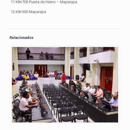
11 K8+700 Puerta de Hierro – Maparapa
12 K8+500 Maparapa
Relacionados