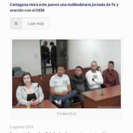
Cartagena vivirá este jueves una multitudinaria jornada de fe y
oración con el DEM
Leer más
Screenshot
6 agosto 2026