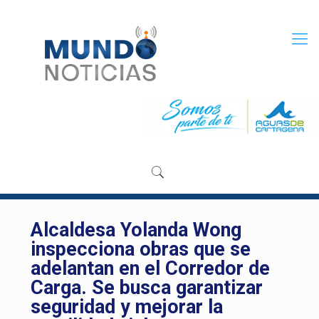
Alcaldesa Yolanda Wong
inspecciona obras que se
adelantan en el Corredor de
Carga. Se busca garantizar
seguridad y mejorar la