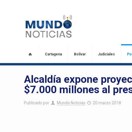
Cartagena
Bolívar
Judiciales
Pol
Alcaldía expone proyec
$7.000 millones al pres
Publicado por
Mundo Noticias
20 marzo 2018