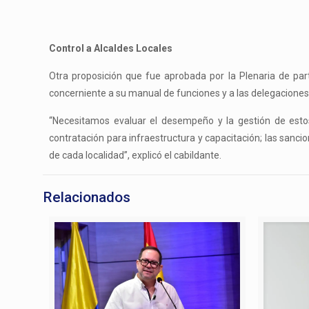
Control a Alcaldes Locales
Otra proposición que fue aprobada por la Plenaria de part
concerniente a su manual de funciones y a las delegaciones 
“Necesitamos evaluar el desempeño y la gestión de esto
contratación para infraestructura y capacitación; las sanci
de cada localidad”, explicó el cabildante.
Relacionados