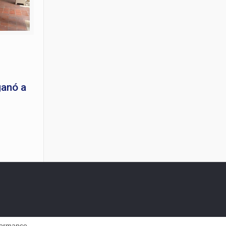
ganó a