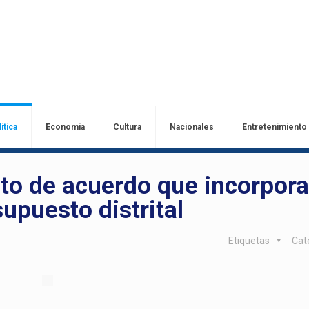
ítica
Economía
Cultura
Nacionales
Entretenimiento
to de acuerdo que incorpor
upuesto distrital
Etiquetas
Cat