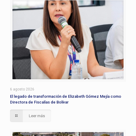
6 agosto 2026
El legado de transformación de Elizabeth Gómez Mejía como
Directora de Fiscalías de Bolívar
Leer más