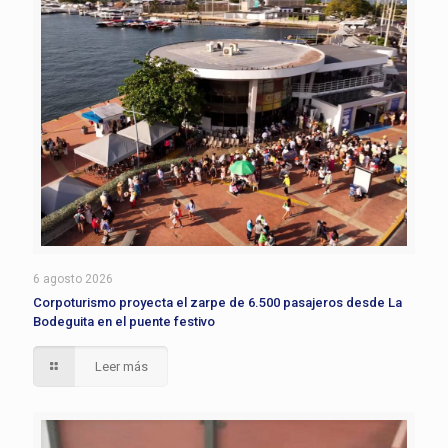
6 agosto 2026
Corpoturismo proyecta el zarpe de 6.500 pasajeros desde La
Bodeguita en el puente festivo
Leer más