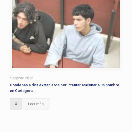
6 agosto 2026
Condenan a dos extranjeros por intentar asesinar a un hombre
en Cartagena
Leer más