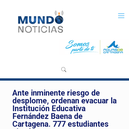
Ante inminente riesgo de
desplome, ordenan evacuar la
Institución Educativa
Fernández Baena de
Cartagena. 777 estudiantes