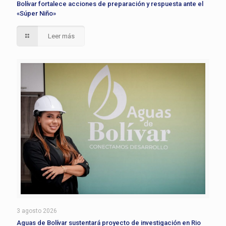
Bolívar fortalece acciones de preparación y respuesta ante el
«Súper Niño»
Leer más
3 agosto 2026
Aguas de Bolívar sustentará proyecto de investigación en Rio