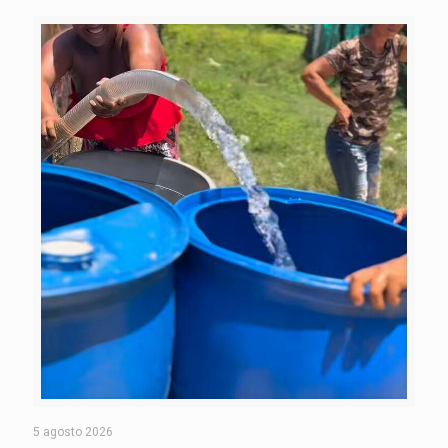
5 agosto 2026