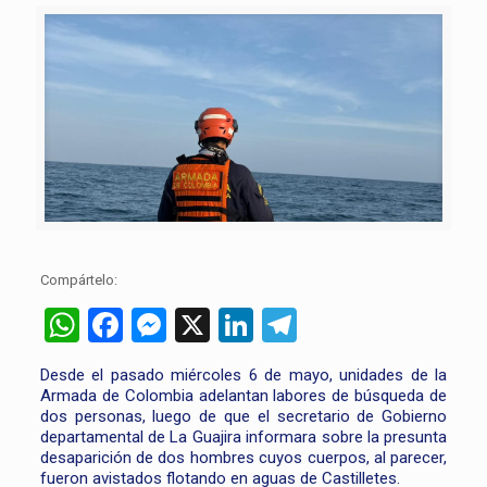
Compártelo:
WhatsApp
Facebook
Messenger
X
LinkedIn
Telegram
Desde el pasado miércoles 6 de mayo, unidades de la
Armada de Colombia adelantan labores de búsqueda de
dos personas, luego de que el secretario de Gobierno
departamental de La Guajira informara sobre la presunta
desaparición de dos hombres cuyos cuerpos, al parecer,
fueron avistados flotando en aguas de Castilletes.