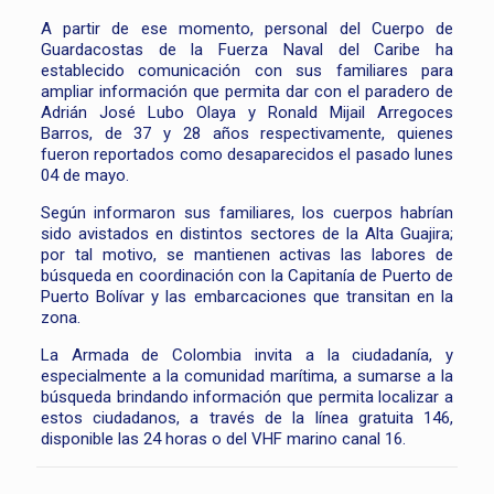
A partir de ese momento, personal del Cuerpo de
Guardacostas de la Fuerza Naval del Caribe ha
establecido comunicación con sus familiares para
ampliar información que permita dar con el paradero de
Adrián José Lubo Olaya y Ronald Mijail Arregoces
Barros, de 37 y 28 años respectivamente, quienes
fueron reportados como desaparecidos el pasado lunes
04 de mayo.
Según informaron sus familiares, los cuerpos habrían
sido avistados en distintos sectores de la Alta Guajira;
por tal motivo, se mantienen activas las labores de
búsqueda en coordinación con la Capitanía de Puerto de
Puerto Bolívar y las embarcaciones que transitan en la
zona.
La Armada de Colombia invita a la ciudadanía, y
especialmente a la comunidad marítima, a sumarse a la
búsqueda brindando información que permita localizar a
estos ciudadanos, a través de la línea gratuita 146,
disponible las 24 horas o del VHF marino canal 16.