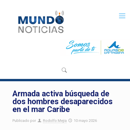
Armada activa búsqueda de
dos hombres desaparecidos
en el mar Caribe
Publicado por
Rodolfo Mejia
10 mayo 2026