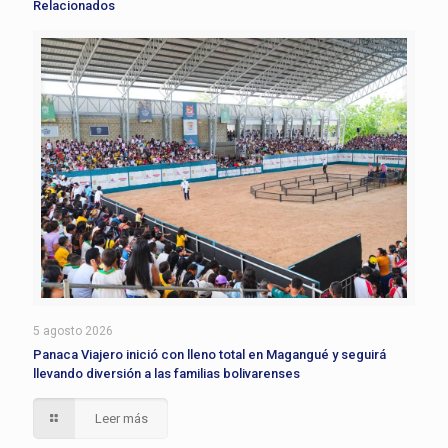
Relacionados
5 agosto 2026
Panaca Viajero inició con lleno total en Magangué y seguirá
llevando diversión a las familias bolivarenses
Leer más