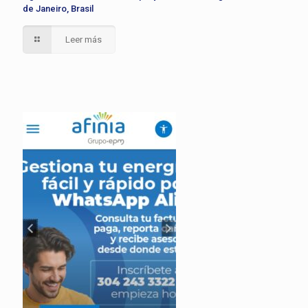
de Janeiro, Brasil
Leer más