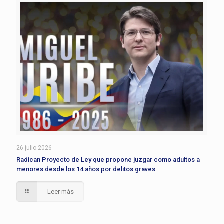
26 julio 2026
Radican Proyecto de Ley que propone juzgar como adultos a
menores desde los 14 años por delitos graves
Leer más