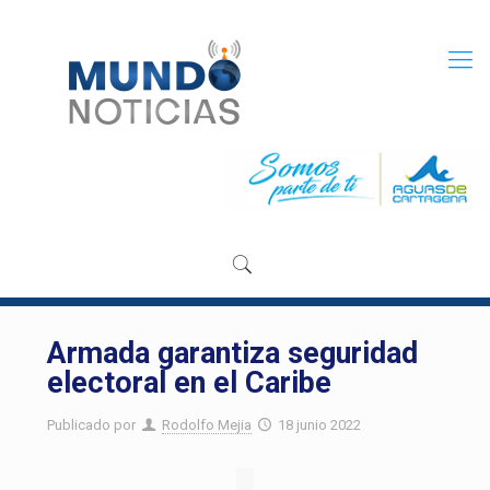
Armada garantiza seguridad
electoral en el Caribe
Publicado por
Rodolfo Mejia
18 junio 2022