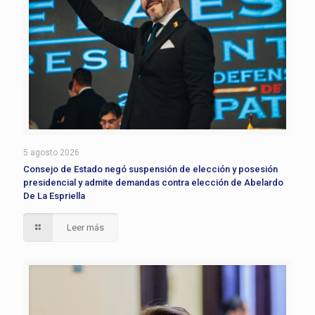
5 agosto 2026
Consejo de Estado negó suspensión de elección y posesión
presidencial y admite demandas contra elección de Abelardo
De La Espriella
Leer más