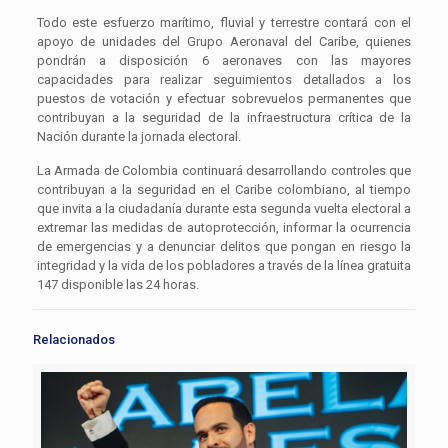
Todo este esfuerzo marítimo, fluvial y terrestre contará con el
apoyo de unidades del Grupo Aeronaval del Caribe, quienes
pondrán a disposición 6 aeronaves con las mayores
capacidades para realizar seguimientos detallados a los
puestos de votación y efectuar sobrevuelos permanentes que
contribuyan a la seguridad de la infraestructura crítica de la
Nación durante la jornada electoral.
La Armada de Colombia continuará desarrollando controles que
contribuyan a la seguridad en el Caribe colombiano, al tiempo
que invita a la ciudadanía durante esta segunda vuelta electoral a
extremar las medidas de autoprotección, informar la ocurrencia
de emergencias y a denunciar delitos que pongan en riesgo la
integridad y la vida de los pobladores a través de la línea gratuita
147 disponible las 24 horas.
Relacionados