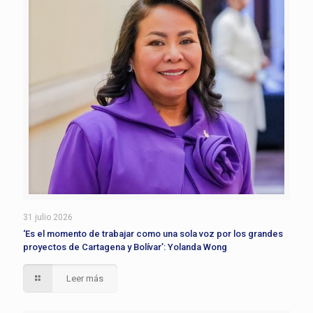
31 julio 2026
‘Es el momento de trabajar como una sola voz por los grandes
proyectos de Cartagena y Bolívar’: Yolanda Wong
Leer más