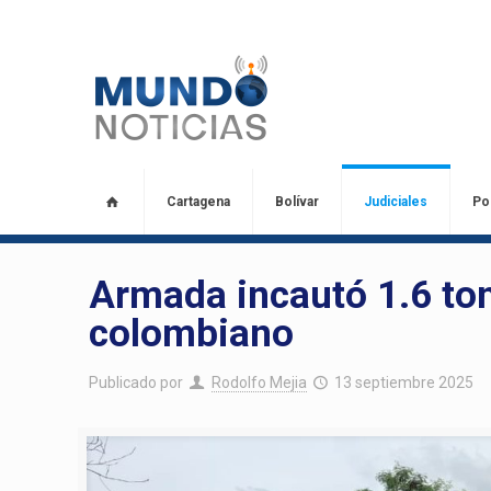
Cartagena
Bolívar
Judiciales
Pol
Armada incautó 1.6 ton
colombiano
Publicado por
Rodolfo Mejia
13 septiembre 2025