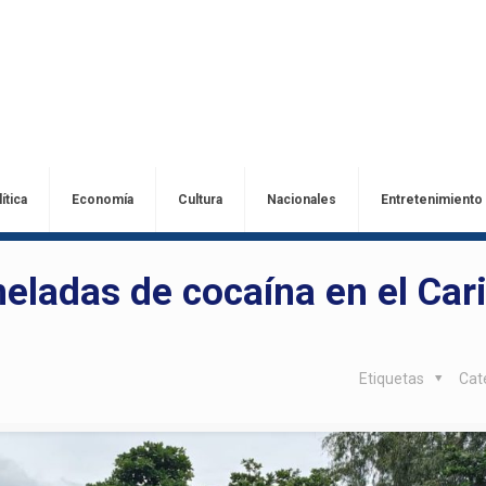
ítica
Economía
Cultura
Nacionales
Entretenimiento
eladas de cocaína en el Car
Etiquetas
Cat