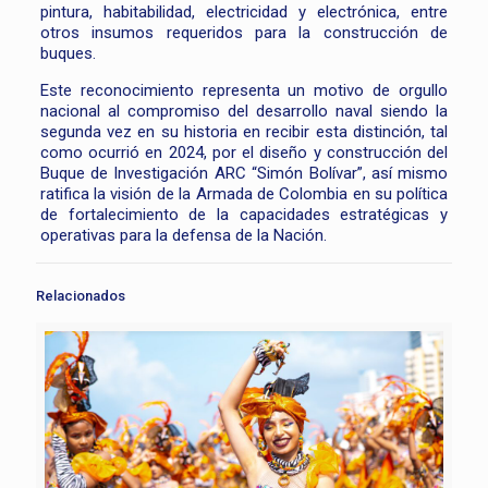
pintura, habitabilidad, electricidad y electrónica, entre
otros insumos requeridos para la construcción de
buques.
Este reconocimiento representa un motivo de orgullo
nacional al compromiso del desarrollo naval siendo la
segunda vez en su historia en recibir esta distinción, tal
como ocurrió en 2024, por el diseño y construcción del
Buque de Investigación ARC “Simón Bolívar”, así mismo
ratifica la visión de la Armada de Colombia en su política
de fortalecimiento de la capacidades estratégicas y
operativas para la defensa de la Nación.
Relacionados