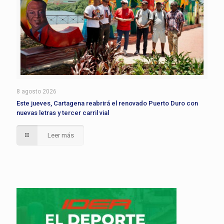
8 agosto 2026
Este jueves, Cartagena reabrirá el renovado Puerto Duro con
nuevas letras y tercer carril vial
Leer más