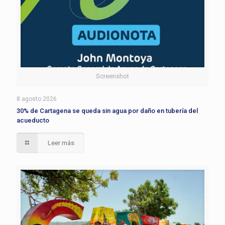
Screenshot
8 agosto 2026
30% de Cartagena se queda sin agua por daño en tubería del
acueducto
Leer más