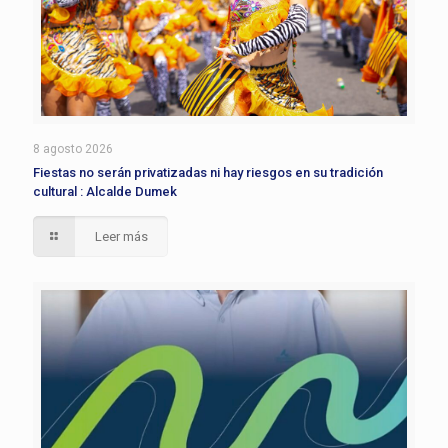
8 agosto 2026
Fiestas no serán privatizadas ni hay riesgos en su tradición
cultural : Alcalde Dumek
Leer más