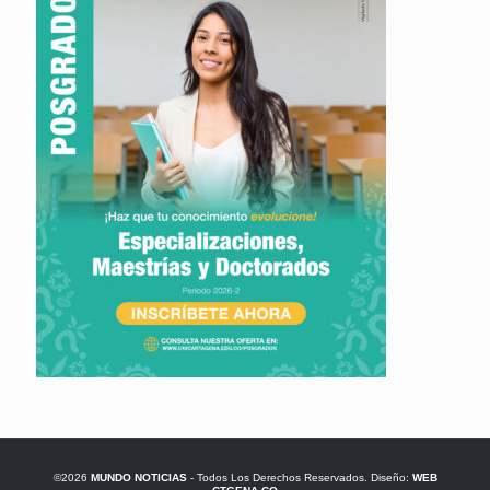
©2026
MUNDO NOTICIAS
- Todos Los Derechos Reservados. Diseño:
WEB