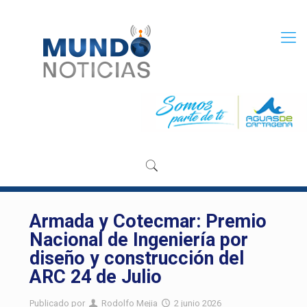
Armada y Cotecmar: Premio
Nacional de Ingeniería por
diseño y construcción del
ARC 24 de Julio
Publicado por
Rodolfo Mejia
2 junio 2026