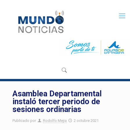
Asamblea Departamental
instaló tercer periodo de
sesiones ordinarias
Publicado por
Rodolfo Mejia
2 octubre 2021