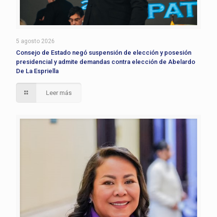
5 agosto 2026
Consejo de Estado negó suspensión de elección y posesión
presidencial y admite demandas contra elección de Abelardo
De La Espriella
Leer más