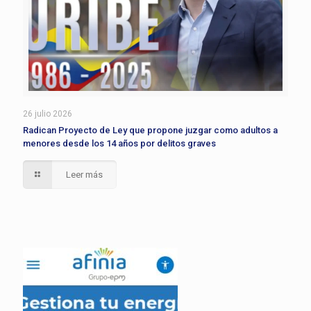
26 julio 2026
Radican Proyecto de Ley que propone juzgar como adultos a
menores desde los 14 años por delitos graves
Leer más