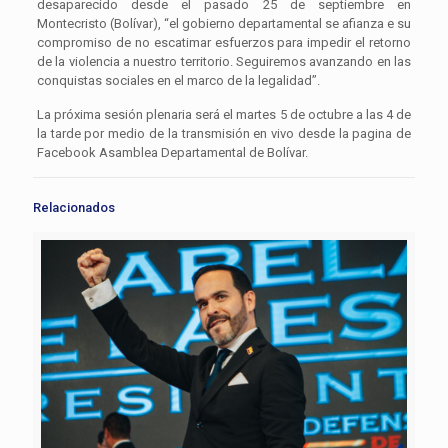
desaparecido desde el pasado 25 de septiembre en
Montecristo (Bolívar), “el gobierno departamental se afianza e su
compromiso de no escatimar esfuerzos para impedir el retorno
de la violencia a nuestro territorio. Seguiremos avanzando en las
conquistas sociales en el marco de la legalidad”.
La próxima sesión plenaria será el martes 5 de octubre a las 4 de
la tarde por medio de la transmisión en vivo desde la pagina de
Facebook Asamblea Departamental de Bolívar.
Relacionados