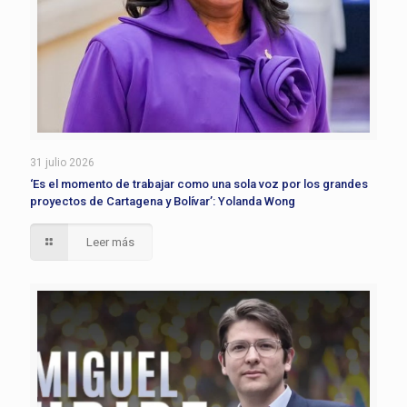
31 julio 2026
‘Es el momento de trabajar como una sola voz por los grandes
proyectos de Cartagena y Bolívar’: Yolanda Wong
Leer más