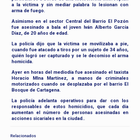
a la víctima y sin mediar palabra lo lesionan con
arma de fuego.
Asimismo en el sector Central del Barrio El Pozón
fue asesinado a bala el joven Iván Alberto García
Díaz, de 20 años de edad.
La policía dijo que la víctima se movilizaba a pie,
cuando fue atacado a tiros por un sujeto de 34 años,
quién logró ser capturado y se le decomiso el arma
homicida.
Ayer en horas del mediodía fue asesinado el taxista
Horacio MIna Martínez, a manos de criminales
motorizados cuando se desplazaba por el barrio El
Bosque de Cartagena.
La policía adelanta operativos para dar con los
responsables de estos homicidios, que cada día
aumentan el número de personas asesinadas en
acciones sicariales en la ciudad..
Relacionados