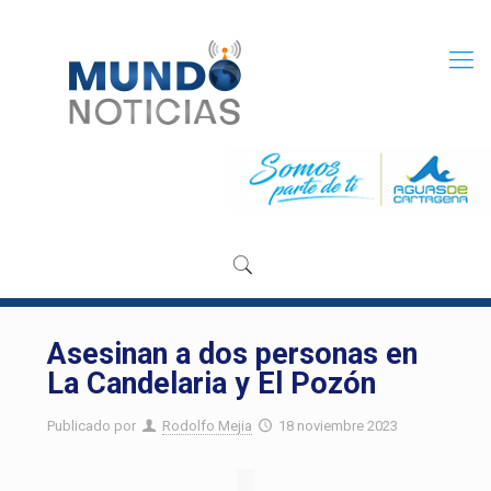
Asesinan a dos personas en
La Candelaria y El Pozón
Publicado por
Rodolfo Mejia
18 noviembre 2023