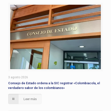
3 agosto 2026
Consejo de Estado ordena a la SIC registrar «Colombiacola, el
verdadero sabor de los colombianos»
Leer más