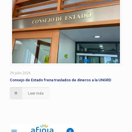
29 julio 2026
Consejo de Estado frena traslados de dineros a la UNGRD
Leer más