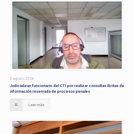
2 agosto 2026
Judicializan funcionario del CTI por realizar consultas ilícitas de
información reservada de procesos penales
Leer más