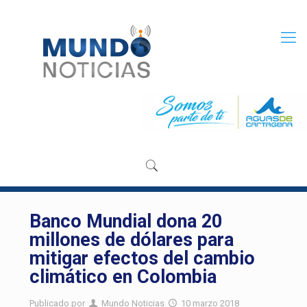
Banco Mundial dona 20
millones de dólares para
mitigar efectos del cambio
climático en Colombia
Publicado por
Mundo Noticias
10 marzo 2018