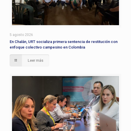
5 agosto 2026
En Chalán, URT socializa primera sentencia de restitución con
enfoque colectivo campesino en Colombia
Leer más