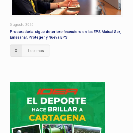
5 agosto 2026
Procuraduría: sigue deterioro financiero en las EPS Mutual Ser,
Emssanar, Proteger y Nueva EPS
Leer más