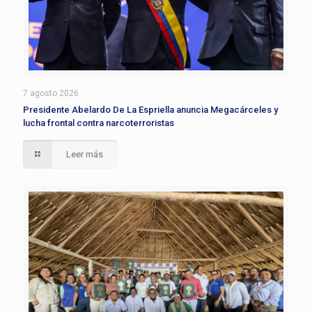
7 agosto 2026
Presidente Abelardo De La Espriella anuncia Megacárceles y
lucha frontal contra narcoterroristas
Leer más