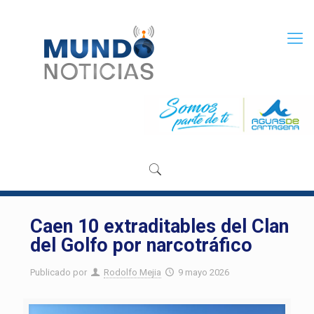
Caen 10 extraditables del Clan
del Golfo por narcotráfico
Publicado por
Rodolfo Mejia
9 mayo 2026