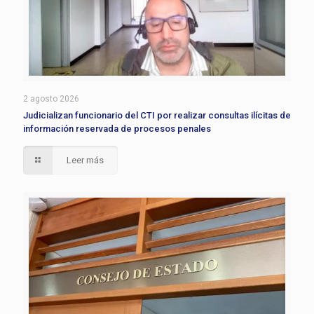
2 agosto 2026
Judicializan funcionario del CTI por realizar consultas ilícitas de
información reservada de procesos penales
Leer más