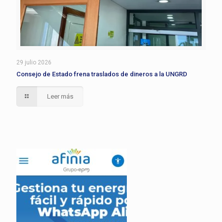
29 julio 2026
Consejo de Estado frena traslados de dineros a la UNGRD
Leer más