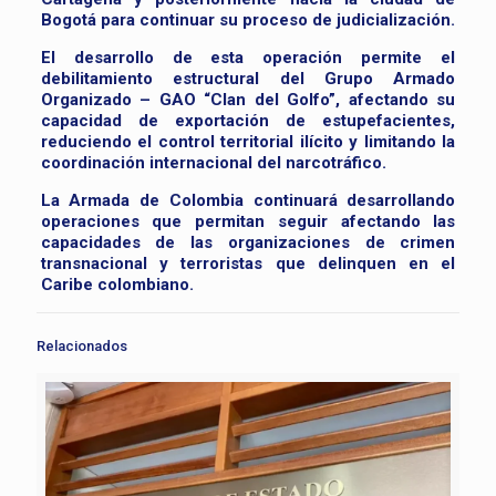
Bogotá para continuar su proceso de judicialización.
El desarrollo de esta operación permite el
debilitamiento estructural del Grupo Armado
Organizado – GAO “Clan del Golfo”, afectando su
capacidad de exportación de estupefacientes,
reduciendo el control territorial ilícito y limitando la
coordinación internacional del narcotráfico.
La Armada de Colombia continuará desarrollando
operaciones que permitan seguir afectando las
capacidades de las organizaciones de crimen
transnacional y terroristas que delinquen en el
Caribe colombiano.
Relacionados