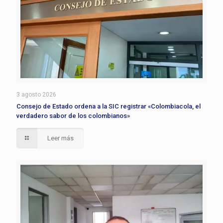
3 agosto 2026
Consejo de Estado ordena a la SIC registrar «Colombiacola, el
verdadero sabor de los colombianos»
Leer más