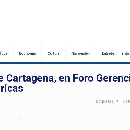
ítica
Economía
Cultura
Nacionales
Entretenimiento
 Cartagena, en Foro Gerenc
ricas
Etiquetas
Cat