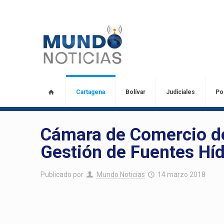
Cartagena
Bolívar
Judiciales
Pol
Cámara de Comercio de
Gestión de Fuentes Híd
Publicado por
Mundo Noticias
14 marzo 2018