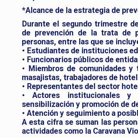
*Alcance de la estrategia de pre
Durante el segundo trimestre de 
de prevención de la trata de 
personas, entre las que se incluy
• Estudiantes de instituciones e
• Funcionarios públicos de entid
• Miembros de comunidades y tr
masajistas, trabajadores de hotele
• Representantes del sector hote
• Actores institucionales y
sensibilización y promoción de 
• Atención y seguimiento a posib
A esta cifra se suman las person
actividades como la Caravana Viol