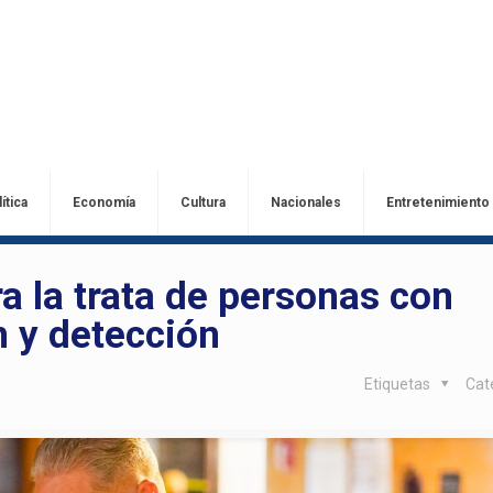
ítica
Economía
Cultura
Nacionales
Entretenimiento
a la trata de personas con
 y detección
Etiquetas
Cat