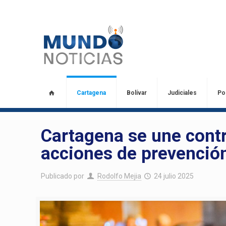
Cartagena
Bolívar
Judiciales
Pol
Cartagena se une contr
acciones de prevención
Publicado por
Rodolfo Mejia
24 julio 2025