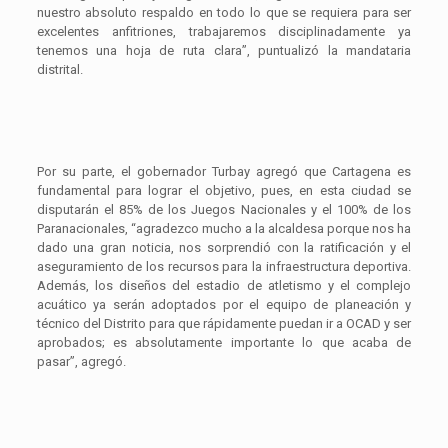
nuestro absoluto respaldo en todo lo que se requiera para ser
excelentes anfitriones, trabajaremos disciplinadamente ya
tenemos una hoja de ruta clara”, puntualizó la mandataria
distrital.
Por su parte, el gobernador Turbay agregó que Cartagena es
fundamental para lograr el objetivo, pues, en esta ciudad se
disputarán el 85% de los Juegos Nacionales y el 100% de los
Paranacionales, “agradezco mucho a la alcaldesa porque nos ha
dado una gran noticia, nos sorprendió con la ratificación y el
aseguramiento de los recursos para la infraestructura deportiva.
Además, los diseños del estadio de atletismo y el complejo
acuático ya serán adoptados por el equipo de planeación y
técnico del Distrito para que rápidamente puedan ir a OCAD y ser
aprobados; es absolutamente importante lo que acaba de
pasar”, agregó.