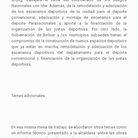
Nacionales con Ider. Además, de la remodelación y adecuación
de los escenarios deportivos de la ciudad para el deporte
convencional; adecuación y montaje de escenarios para el
deporte Paranacionales y aporte a la financiación de la
organización de las justas deportivas. Por otro lado, la
Gobernación de Bolívar y los municipios subsedes tienen el
compromiso de la construcción de nuevos espacios deportivos
que ya están en marcha; remodelación y adecuación de los
escenarios deportivos del departamento para el deporte
convencional y financiación de la organización de las justas
deportivas.
Temas adicionales
En esa misma mesa de trabajo, se abordaron otros temas como
un informe técnico presentado a la alcaldesa sobre las obras