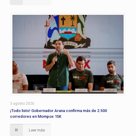
3 agosto 2026
¡Todo listo! Gobernador Arana confirma más de 2.500
corredores en Mompox 15K
Leer más