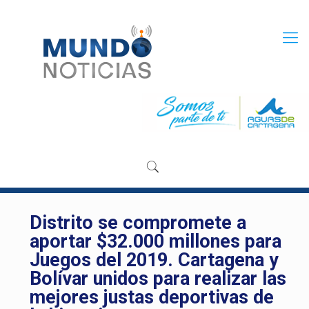
Distrito se compromete a
aportar $32.000 millones para
Juegos del 2019. Cartagena y
Bolívar unidos para realizar las
mejores justas deportivas de