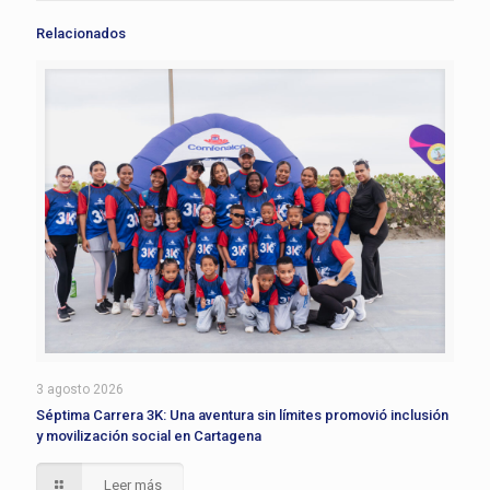
Relacionados
3 agosto 2026
Séptima Carrera 3K: Una aventura sin límites promovió inclusión
y movilización social en Cartagena
Leer más