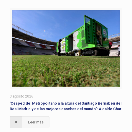
3 agosto 2026
‘Césped del Metropolitano a la altura del Santiago Bernabéu del
Real Madrid y de las mejores canchas del mundo´: Alcalde Char
Leer más