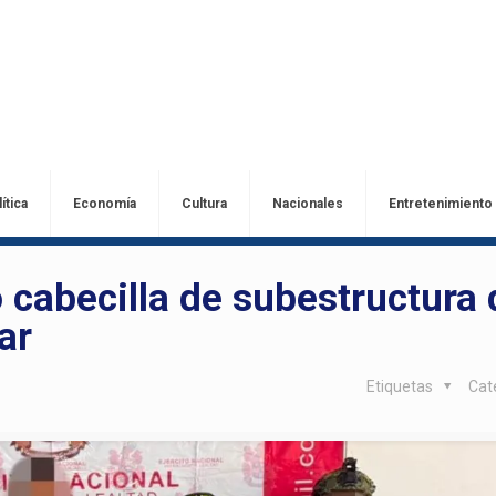
ítica
Economía
Cultura
Nacionales
Entretenimiento
cabecilla de subestructura 
ar
Etiquetas
Cat