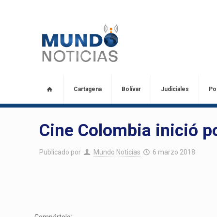
Cartagena
Bolívar
Judiciales
Pol
Cine Colombia inició p
Publicado por
Mundo Noticias
6 marzo 2018