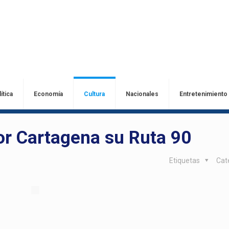
ítica
Economía
Cultura
Nacionales
Entretenimiento
or Cartagena su Ruta 90
Etiquetas
Cat