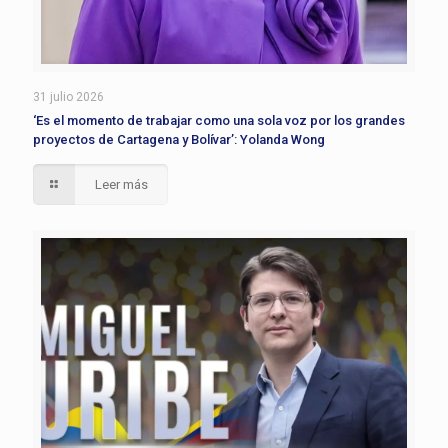
31 julio 2026
‘Es el momento de trabajar como una sola voz por los grandes
proyectos de Cartagena y Bolívar’: Yolanda Wong
Leer más