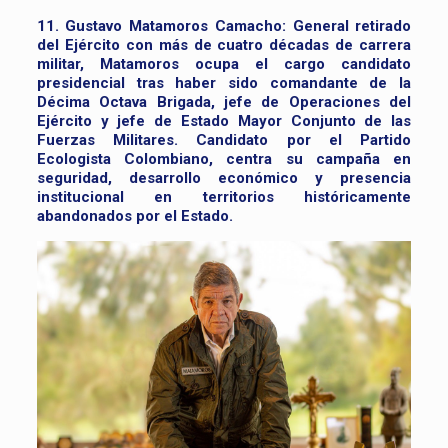
11. Gustavo Matamoros Camacho:
General retirado
del Ejército con más de cuatro décadas de carrera
militar, Matamoros ocupa el cargo candidato
presidencial tras haber sido comandante de la
Décima Octava Brigada, jefe de Operaciones del
Ejército y jefe de Estado Mayor Conjunto de las
Fuerzas Militares. Candidato por el Partido
Ecologista Colombiano, centra su campaña en
seguridad, desarrollo económico y presencia
institucional en territorios históricamente
abandonados por el Estado.