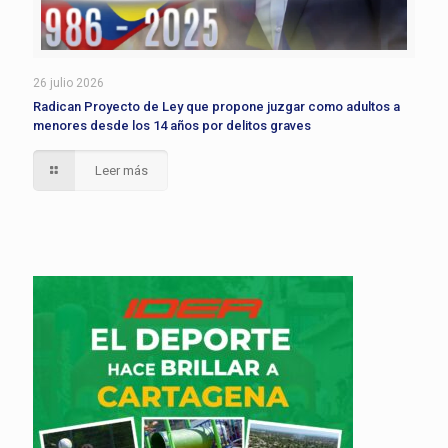
26 julio 2026
Radican Proyecto de Ley que propone juzgar como adultos a
menores desde los 14 años por delitos graves
Leer más