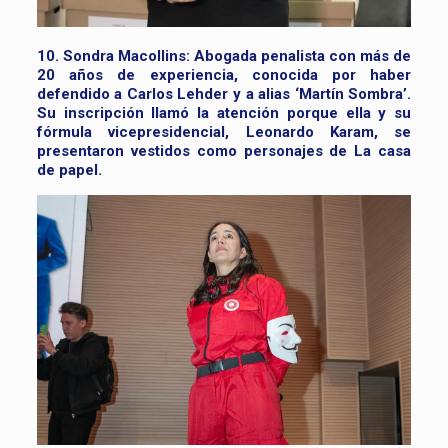
10. Sondra Macollins:
Abogada penalista con más de
20 años de experiencia, conocida por haber
defendido a Carlos Lehder y a alias ‘Martín Sombra’.
Su inscripción llamó la atención porque ella y su
fórmula vicepresidencial, Leonardo Karam, se
presentaron vestidos como personajes de La casa
de papel.