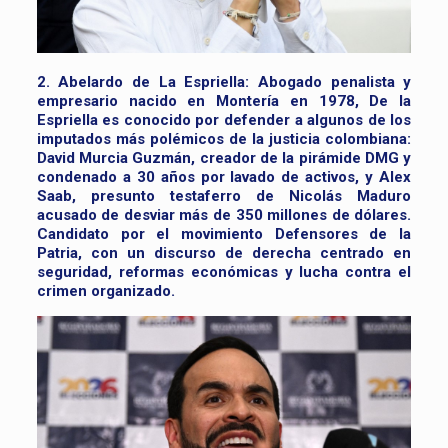
2. Abelardo de La Espriella:
Abogado penalista y
empresario nacido en Montería en 1978, De la
Espriella es conocido por defender a algunos de los
imputados más polémicos de la justicia colombiana:
David Murcia Guzmán, creador de la pirámide DMG y
condenado a 30 años por lavado de activos, y Alex
Saab, presunto testaferro de Nicolás Maduro
acusado de desviar más de 350 millones de dólares.
Candidato por el movimiento Defensores de la
Patria, con un discurso de derecha centrado en
seguridad, reformas económicas y lucha contra el
crimen organizado.