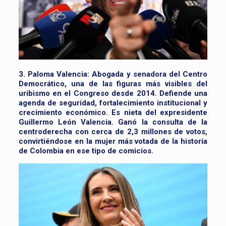
3. Paloma Valencia:
Abogada y senadora del Centro
Democrático, una de las figuras más visibles del
uribismo en el Congreso desde 2014. Defiende una
agenda de seguridad, fortalecimiento institucional y
crecimiento económico. Es nieta del expresidente
Guillermo León Valencia. Ganó la consulta de la
centroderecha con cerca de 2,3 millones de votos,
convirtiéndose en la mujer más votada de la historia
de Colombia en ese tipo de comicios.