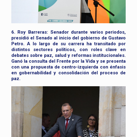
6. Roy Barreras:
Senador durante varios periodos,
presidió el Senado al inicio del gobierno de Gustavo
Petro. A lo largo de su carrera ha transitado por
distintos sectores políticos, con roles clave en
debates sobre paz, salud y reformas institucionales.
Ganó la consulta del Frente por la Vida y se presenta
con una propuesta de centro-izquierda con énfasis
en gobernabilidad y consolidación del proceso de
paz.