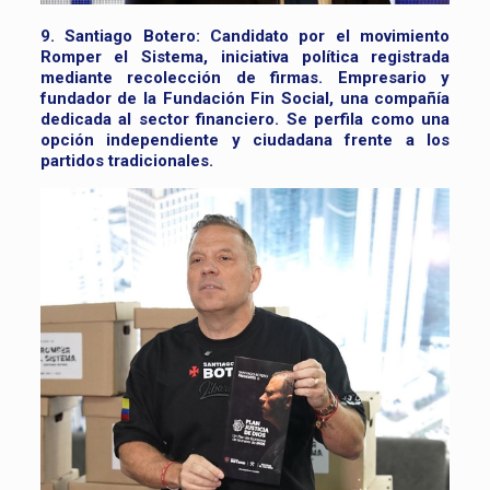
9. Santiago Botero:
Candidato por el movimiento
Romper el Sistema, iniciativa política registrada
mediante recolección de firmas. Empresario y
fundador de la Fundación Fin Social, una compañía
dedicada al sector financiero. Se perfila como una
opción independiente y ciudadana frente a los
partidos tradicionales.