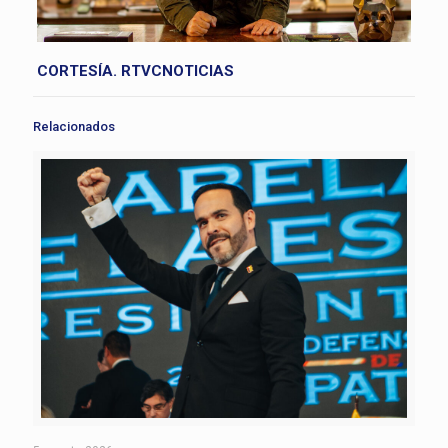
CORTESÍA.
RTVCNOTICIAS
Relacionados