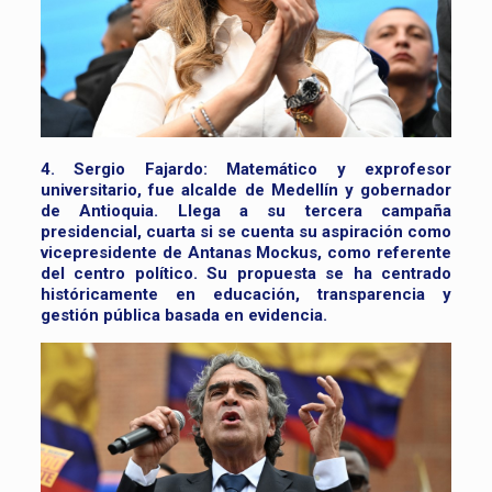
4. Sergio Fajardo:
Matemático y exprofesor
universitario, fue alcalde de Medellín y gobernador
de Antioquia. Llega a su tercera campaña
presidencial, cuarta si se cuenta su aspiración como
vicepresidente de Antanas Mockus, como referente
del centro político. Su propuesta se ha centrado
históricamente en educación, transparencia y
gestión pública basada en evidencia.