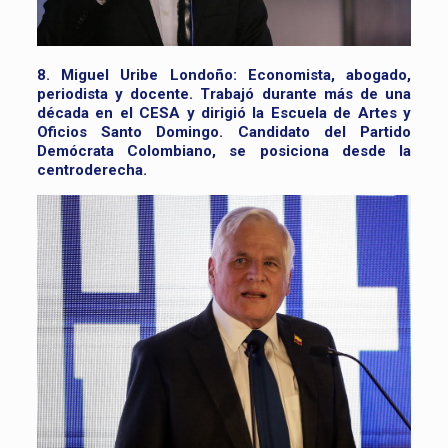
8. Miguel Uribe Londoño:
Economista, abogado,
periodista y docente. Trabajó durante más de una
década en el CESA y dirigió la Escuela de Artes y
Oficios Santo Domingo. Candidato del Partido
Demócrata Colombiano, se posiciona desde la
centroderecha.