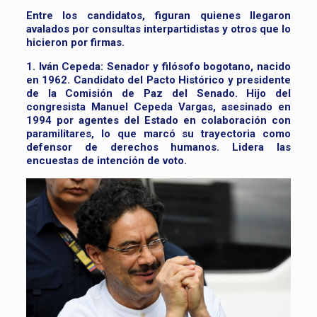
Entre los candidatos, figuran quienes llegaron
avalados por consultas interpartidistas y otros que lo
hicieron por firmas.
1. Iván Cepeda:
Senador y filósofo bogotano, nacido
en 1962. Candidato del Pacto Histórico y presidente
de la Comisión de Paz del Senado. Hijo del
congresista Manuel Cepeda Vargas, asesinado en
1994 por agentes del Estado en colaboración con
paramilitares, lo que marcó su trayectoria como
defensor de derechos humanos. Lidera las
encuestas de intención de voto.