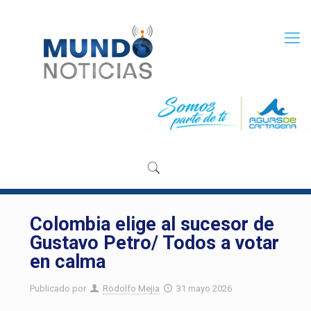
Colombia elige al sucesor de
Gustavo Petro/ Todos a votar
en calma
Publicado por
Rodolfo Mejia
31 mayo 2026