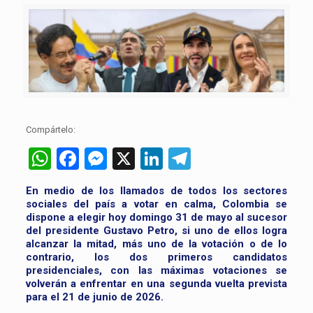
Compártelo:
WhatsApp
Facebook
Messenger
X
LinkedIn
Telegram
En medio de los llamados de todos los sectores
sociales del país a votar en calma, Colombia se
dispone a elegir hoy domingo 31 de mayo al sucesor
del presidente Gustavo Petro, si uno de ellos logra
alcanzar la mitad, más uno de la votación o de lo
contrario, los dos primeros candidatos
presidenciales, con las máximas votaciones se
volverán a enfrentar en una segunda vuelta prevista
para el 21 de junio de 2026.