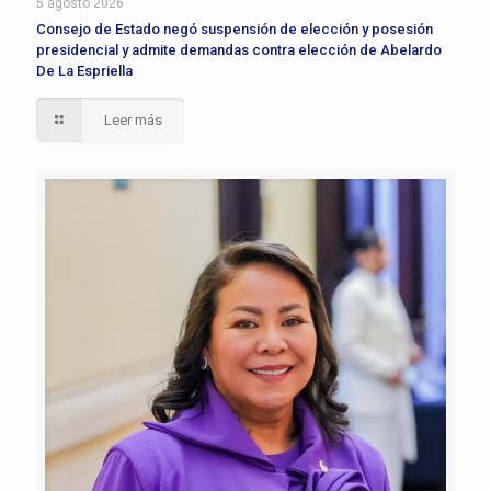
5 agosto 2026
Consejo de Estado negó suspensión de elección y posesión
presidencial y admite demandas contra elección de Abelardo
De La Espriella
Leer más