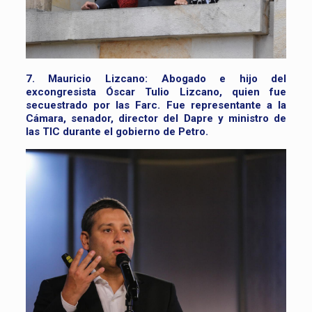
7. Mauricio Lizcano:
Abogado e hijo del
excongresista Óscar Tulio Lizcano, quien fue
secuestrado por las Farc. Fue representante a la
Cámara, senador, director del Dapre y ministro de
las TIC durante el gobierno de Petro.