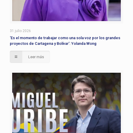
31 julio 2026
‘Es el momento de trabajar como una sola voz por los grandes
proyectos de Cartagena y Bolívar’: Yolanda Wong
Leer más