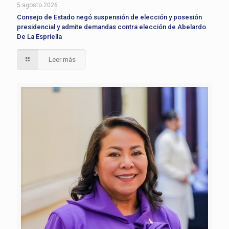
5 agosto 2026
Consejo de Estado negó suspensión de elección y posesión
presidencial y admite demandas contra elección de Abelardo
De La Espriella
Leer más