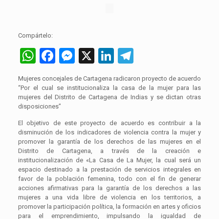
Compártelo:
WhatsApp
Facebook
Messenger
X
LinkedIn
Telegram
Mujeres concejales de Cartagena radicaron proyecto de acuerdo
“Por el cual se institucionaliza la casa de la mujer para las
mujeres del Distrito de Cartagena de Indias y se dictan otras
disposiciones”
El objetivo de este proyecto de acuerdo es contribuir a la
disminución de los indicadores de violencia contra la mujer y
promover la garantía de los derechos de las mujeres en el
Distrito de Cartagena, a través de la creación e
institucionalización de «La Casa de La Mujer, la cual será un
espacio destinado a la prestación de servicios integrales en
favor de la población femenina, todo con el fin de generar
acciones afirmativas para la garantía de los derechos a las
mujeres a una vida libre de violencia en los territorios, a
promover la participación política, la formación en artes y oficios
para el emprendimiento, impulsando la igualdad de