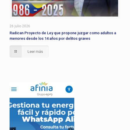
26 julio 2026
Radican Proyecto de Ley que propone juzgar como adultos a
menores desde los 14 años por delitos graves
Leer más