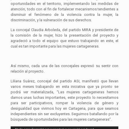
oportunidades en el territorio, implementando las medidas de
atención, todo con el fin de fortalecer mecanismos tendientes a
disminuir el fenómeno de la violencia contra la mujer, la
discriminación, y la vulneración de sus derechos.
La concejal Claudia Arboleda, del partido MIRA y presidente de
la comisión de la mujer, hizo la presentación del proyecto y
agradeció a todo el equipo que estuvo trabajando en este, el
cual es tan importante para las mujeres cartageneras.
Así mismo, cada una de las concejales expresó su sentir con
relación al proyecto.
Liliana Suárez, concejal del partido ASI, manifestó que llevan
varios meses trabajando en esta iniciativa que ya pronto se
podrá ver materializada, “Las mujeres cartageneras hemos
damos unas luchas importantes, este proyecto lo necesitamos
para ser participativos, romper la violencia de género y
desigualdad que vivimos hoy en Cartagena, para que seamos
independientes sin ser excluyentes. Seguimos batallando por la
búsqueda de oportunidades para las mujeres cartageneras”.
Reproductor