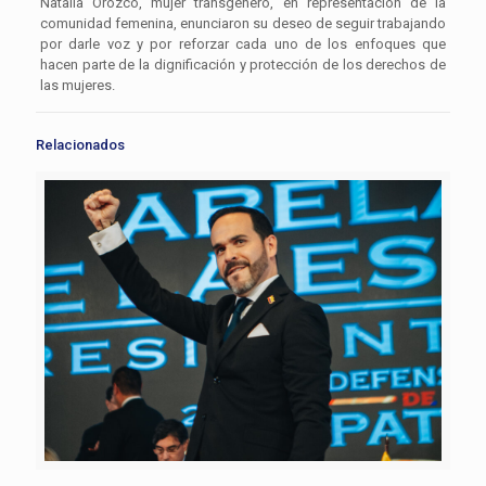
Natalia Orozco, mujer transgénero, en representación de la
comunidad femenina, enunciaron su deseo de seguir trabajando
por darle voz y por reforzar cada uno de los enfoques que
hacen parte de la dignificación y protección de los derechos de
las mujeres.
Relacionados