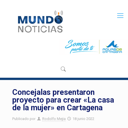
Concejalas presentaron
proyecto para crear «La casa
de la mujer» en Cartagena
Publicado por
Rodolfo Mejia
18 junio 2022