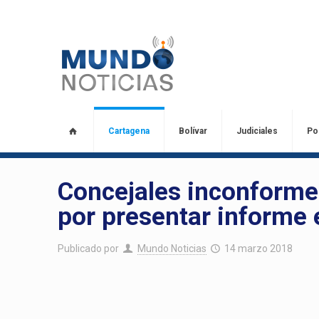
Cartagena
Bolívar
Judiciales
Pol
Concejales inconforme
por presentar informe 
Publicado por
Mundo Noticias
14 marzo 2018