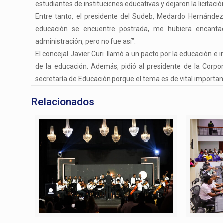
estudiantes de instituciones educativas y dejaron la licitaci
Entre tanto, el presidente del Sudeb, Medardo Hernández
educación se encuentre postrada, me hubiera encantad
administración, pero no fue así”.
El concejal Javier Curi llamó a un pacto por la educación e i
de la educación. Además, pidió al presidente de la Corpo
secretaría de Educación porque el tema es de vital importa
Relacionados