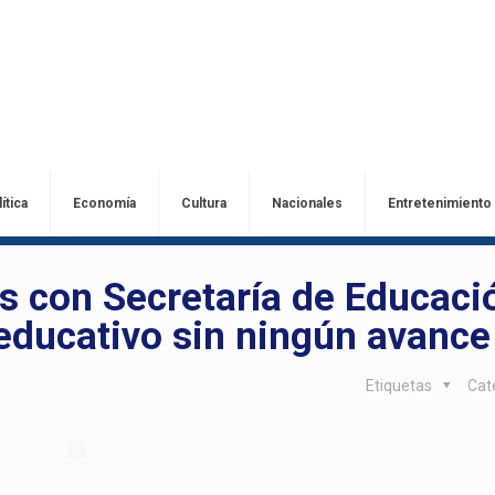
ítica
Economía
Cultura
Nacionales
Entretenimiento
s con Secretaría de Educaci
educativo sin ningún avance
Etiquetas
Cat