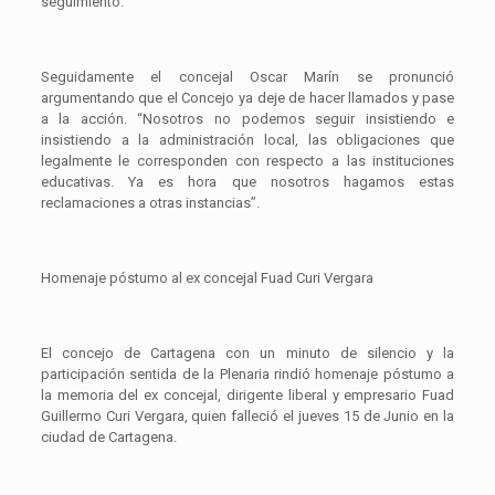
seguimiento.
Seguidamente el concejal Oscar Marín se pronunció
argumentando que el Concejo ya deje de hacer llamados y pase
a la acción. “Nosotros no podemos seguir insistiendo e
insistiendo a la administración local, las obligaciones que
legalmente le corresponden con respecto a las instituciones
educativas. Ya es hora que nosotros hagamos estas
reclamaciones a otras instancias”.
Homenaje póstumo al ex concejal Fuad Curi Vergara
El concejo de Cartagena con un minuto de silencio y la
participación sentida de la Plenaria rindió homenaje póstumo a
la memoria del ex concejal, dirigente liberal y empresario Fuad
Guillermo Curi Vergara, quien falleció el jueves 15 de Junio en la
ciudad de Cartagena.