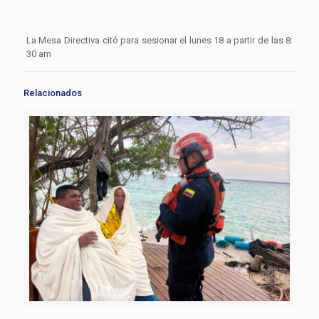
La Mesa Directiva citó para sesionar el lunes 18 a partir de las 8:
30 am
Relacionados