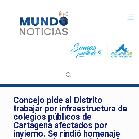
Concejo pide al Distrito
trabajar por infraestructura de
colegios públicos de
Cartagena afectados por
invierno. Se rindió homenaje