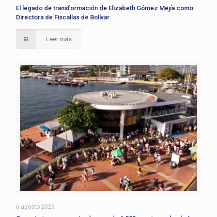
El legado de transformación de Elizabeth Gómez Mejía como
Directora de Fiscalías de Bolívar
Leer más
6 agosto 2026