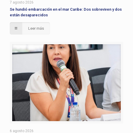
7 agosto 2026
Se hundió embarcación en el mar Caribe: Dos sobreviven y dos
están desaparecidos
Leer más
6 agosto 2026