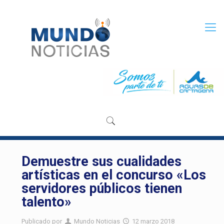
Demuestre sus cualidades
artísticas en el concurso «Los
servidores públicos tienen
talento»
Publicado por
Mundo Noticias
12 marzo 2018