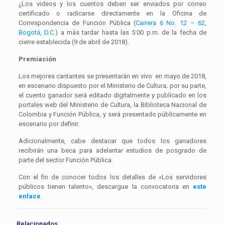
¿Los videos y los cuentos deben ser enviados por correo
certificado o radicarse directamente en la Oficina de
Correspondencia de Función Pública (
Carrera 6 No. 12 – 62,
Bogotá, D.C.
) a más tardar hasta las 5:00 p.m. de la fecha de
cierre establecida (9 de abril de 2018).
Premiación
Los mejores cantantes se presentarán en vivo en mayo de 2018,
en escenario dispuesto por el Ministerio de Cultura; por su parte,
el cuento ganador será editado digitalmente y publicado en los
portales web del Ministerio de Cultura, la Biblioteca Nacional de
Colombia y Función Pública, y será presentado públicamente en
escenario por definir.
Adicionalmente, cabe destacar que todos los ganadores
recibirán una beca para adelantar estudios de posgrado de
parte del sector Función Pública.
Con el fin de conocer todos los detalles de «Los servidores
públicos tienen talento», descargue la convocatoria en
este
enlace
.
Relacionados