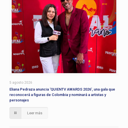
5 agosto 2026
Eliana Pedraza anuncia ‘QUIENTV AWARDS 2026’, una gala que
reconocerá a figuras de Colombia y nominará a artistas y
personajes
Leer más