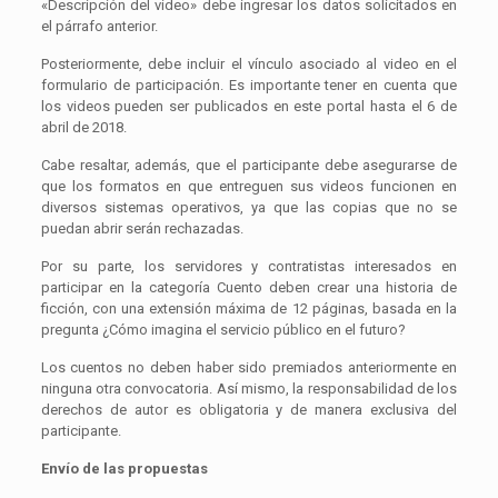
«Descripción del video» debe ingresar los datos solicitados en
el párrafo anterior.
Posteriormente, debe incluir el vínculo asociado al video en el
formulario de participación. Es importante tener en cuenta que
los videos pueden ser publicados en este portal hasta el 6 de
abril de 2018.
Cabe resaltar, además, que el participante debe asegurarse de
que los formatos en que entreguen sus videos funcionen en
diversos sistemas operativos, ya que las copias que no se
puedan abrir serán rechazadas.
Por su parte, los servidores y contratistas interesados en
participar en la categoría Cuento deben crear una historia de
ficción, con una extensión máxima de 12 páginas, basada en la
pregunta ¿Cómo imagina el servicio público en el futuro?
Los cuentos no deben haber sido premiados anteriormente en
ninguna otra convocatoria. Así mismo, la responsabilidad de los
derechos de autor es obligatoria y de manera exclusiva del
participante.
Envío de las propuestas