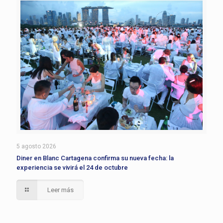
5 agosto 2026
Diner en Blanc Cartagena confirma su nueva fecha: la
experiencia se vivirá el 24 de octubre
Leer más