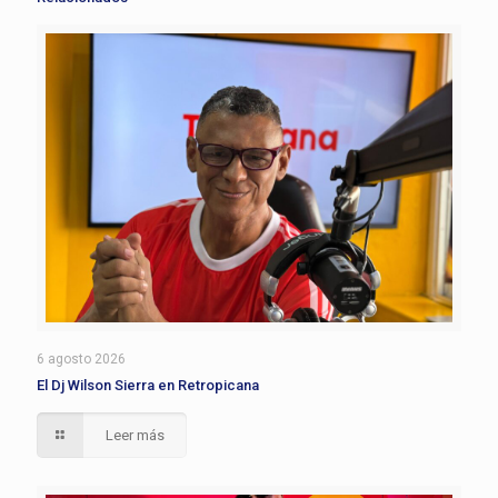
6 agosto 2026
El Dj Wilson Sierra en Retropicana
Leer más