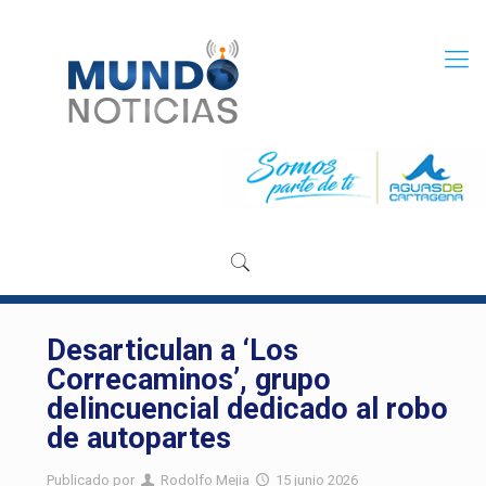
Desarticulan a ‘Los
Correcaminos’, grupo
delincuencial dedicado al robo
de autopartes
Publicado por
Rodolfo Mejia
15 junio 2026