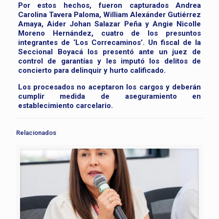
Por estos hechos, fueron capturados Andrea
Carolina Tavera Paloma, William Alexánder Gutiérrez
Amaya, Aider Johan Salazar Peña y Angie Nicolle
Moreno Hernández, cuatro de los presuntos
integrantes de ‘Los Correcaminos’. Un fiscal de la
Seccional Boyacá los presentó ante un juez de
control de garantías y les imputó los delitos de
concierto para delinquir y hurto calificado.
Los procesados no aceptaron los cargos y deberán
cumplir medida de aseguramiento en
establecimiento carcelario.
Relacionados