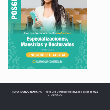
©2026
MUNDO NOTICIAS
- Todos Los Derechos Reservados. Diseño:
WEB
CTGENA.CO