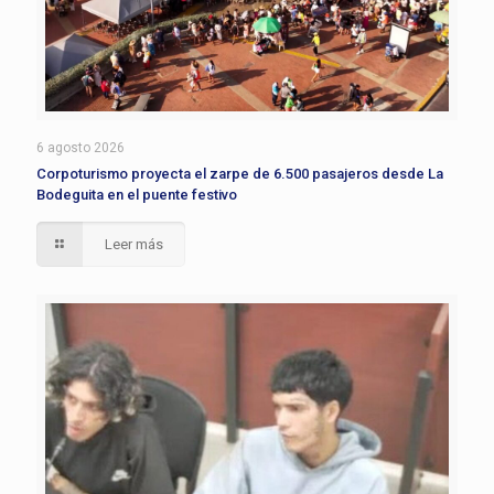
6 agosto 2026
Corpoturismo proyecta el zarpe de 6.500 pasajeros desde La
Bodeguita en el puente festivo
Leer más