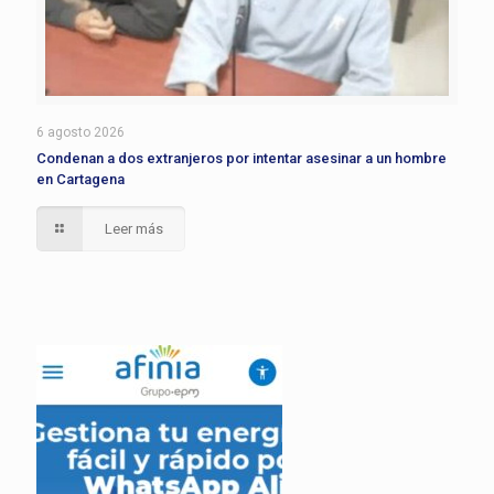
6 agosto 2026
Condenan a dos extranjeros por intentar asesinar a un hombre
en Cartagena
Leer más