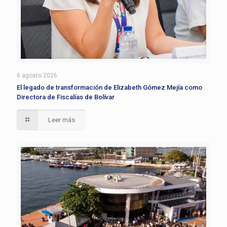
6 agosto 2026
El legado de transformación de Elizabeth Gómez Mejía como
Directora de Fiscalías de Bolívar
Leer más