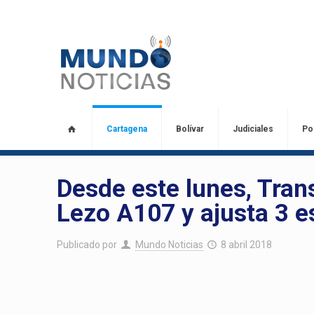
Cartagena
Bolívar
Judiciales
Pol
Desde este lunes, Tran
Lezo A107 y ajusta 3 e
Publicado por
Mundo Noticias
8 abril 2018