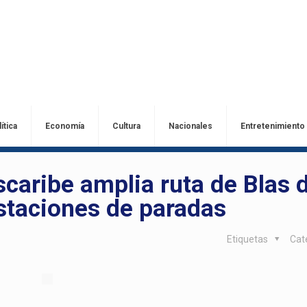
ítica
Economía
Cultura
Nacionales
Entretenimiento
scaribe amplia ruta de Blas 
staciones de paradas
Etiquetas
Cat