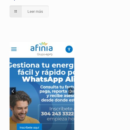
Leer más