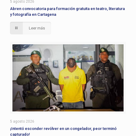
5 agosto 2026
Abren convocatoria para formación gratuita en teatro, literatura
y fotografía en Cartagena
Leer más
5 agosto 2026
¡Intentó esconder revólver en un congelador, peor terminó
capturado!