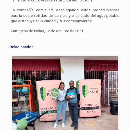
llamando al 605 694333 desde un teléfono celular.
La compañía continuará desplegando estos procedimientos
para la sostenibilidad del servicio y el cuidado del agua potable
que distribuye en la ciudad y sus corregimientos.
Cartagena de Indias, 12 de octubre de 2021
Relacionados