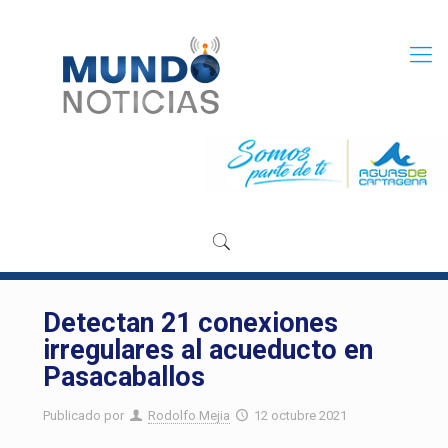
Detectan 21 conexiones
irregulares al acueducto en
Pasacaballos
Publicado por
Rodolfo Mejia
12 octubre 2021