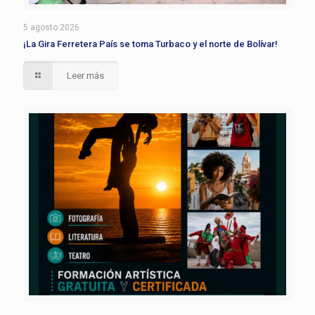
5 agosto 2026
¡La Gira Ferretera País se toma Turbaco y el norte de Bolívar!
Leer más