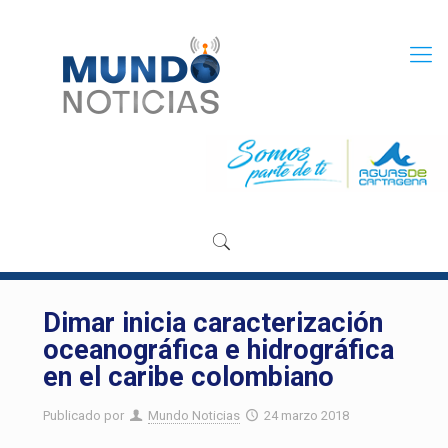
Dimar inicia caracterización
oceanográfica e hidrográfica
en el caribe colombiano
Publicado por
Mundo Noticias
24 marzo 2018