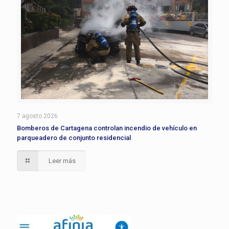
7 agosto 2026
Bomberos de Cartagena controlan incendio de vehículo en
parqueadero de conjunto residencial
Leer más