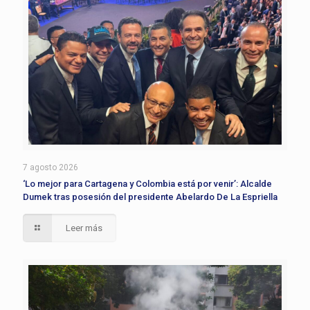
7 agosto 2026
‘Lo mejor para Cartagena y Colombia está por venir’: Alcalde
Dumek tras posesión del presidente Abelardo De La Espriella
Leer más