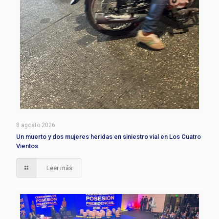
8 agosto 2026
Un muerto y dos mujeres heridas en siniestro vial en Los Cuatro
Vientos
Leer más