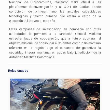
Nacional de Hidrocarburos, realizaron visita oficial a las
plataformas de investigación y al CIOH del Caribe, donde
conocieron de primera mano, las actuales capacidades
tecnológicas y talento humano que estará a cargo de la
ejecución del proyecto, este año.
Estas campañas de investigación en compañía con otras
autoridades le permiten a la Dirección General Marítima
estrechar lazos de cooperación, que a futuro aportarán al
objetivo misional de consolidar a Colombia como país marítimo
referente en la región, bajo el concepto de garantizar la
seguridad integral marítima, en aguas bajo jurisdicción de la
Autoridad Marítima Colombiana.
Relacionados