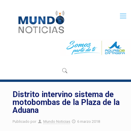
Distrito intervino sistema de
motobombas de la Plaza de la
Aduana
Publicado por
Mundo Noticias
6 marzo 2018