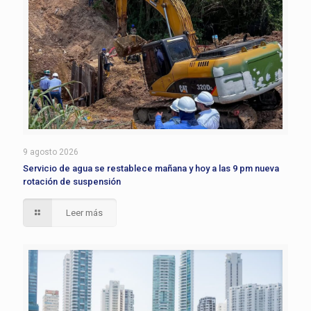
9 agosto 2026
Servicio de agua se restablece mañana y hoy a las 9 pm nueva
rotación de suspensión
Leer más