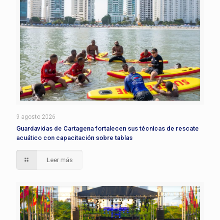
9 agosto 2026
Guardavidas de Cartagena fortalecen sus técnicas de rescate
acuático con capacitación sobre tablas
Leer más