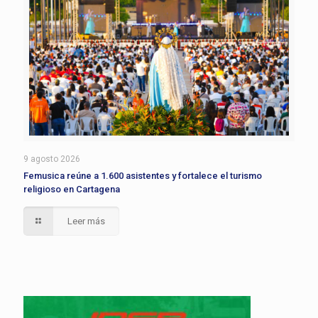
9 agosto 2026
Femusica reúne a 1.600 asistentes y fortalece el turismo
religioso en Cartagena
Leer más