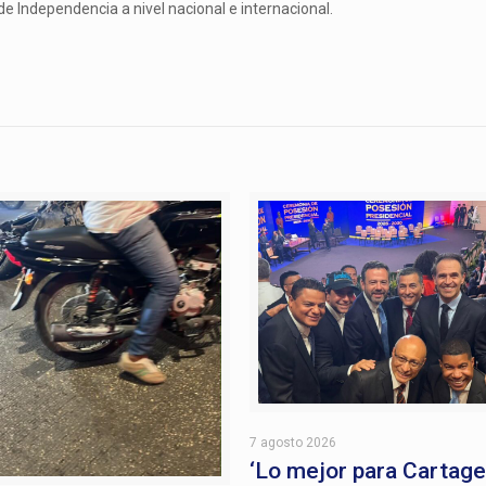
 de Independencia a nivel nacional e internacional.
7 agosto 2026
‘Lo mejor para Cartage