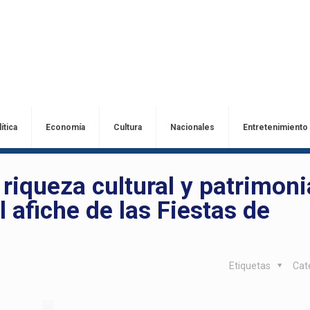
ítica
Economía
Cultura
Nacionales
Entretenimiento
riqueza cultural y patrimoni
 afiche de las Fiestas de
Etiquetas
Cat