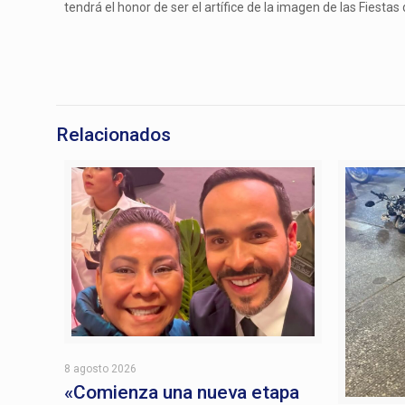
tendrá el honor de ser el artífice de la imagen de las Fiestas
Relacionados
8 agosto 2026
«Comienza una nueva etapa