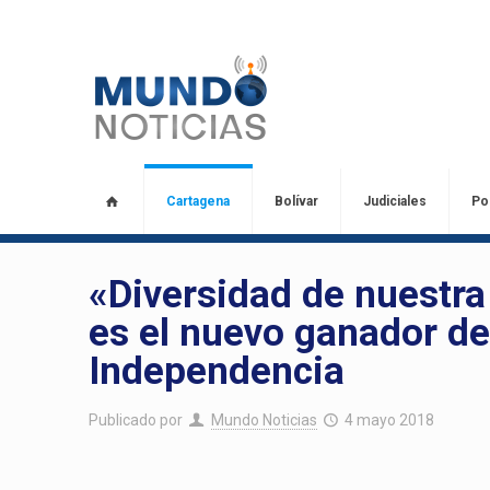
Cartagena
Bolívar
Judiciales
Pol
«Diversidad de nuestra 
es el nuevo ganador del
Independencia
Publicado por
Mundo Noticias
4 mayo 2018