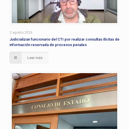
2 agosto 2026
Judicializan funcionario del CTI por realizar consultas ilícitas de
información reservada de procesos penales
Leer más