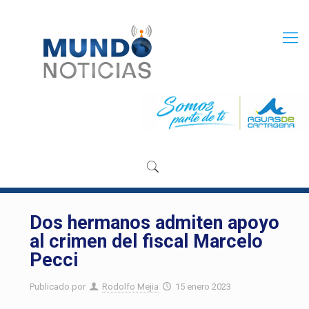
Dos hermanos admiten apoyo
al crimen del fiscal Marcelo
Pecci
Publicado por
Rodolfo Mejia
15 enero 2023