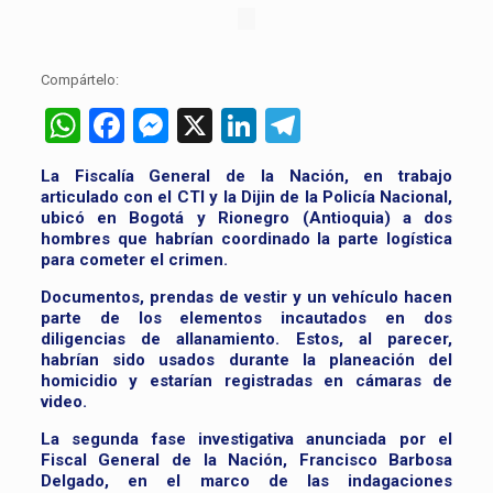
Compártelo:
WhatsApp
Facebook
Messenger
X
LinkedIn
Telegram
La Fiscalía General de la Nación, en trabajo
articulado con el CTI y la Dijin de la Policía Nacional,
ubicó en Bogotá y Rionegro (Antioquia) a dos
hombres que habrían coordinado la parte logística
para cometer el crimen.
Documentos, prendas de vestir y un vehículo hacen
parte de los elementos incautados en dos
diligencias de allanamiento. Estos, al parecer,
habrían sido usados durante la planeación del
homicidio y estarían registradas en cámaras de
video.
La segunda fase investigativa anunciada por el
Fiscal General de la Nación, Francisco Barbosa
Delgado, en el marco de las indagaciones