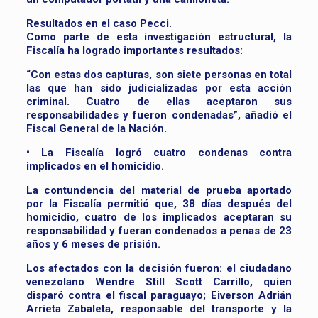
Resultados en el caso Pecci.
Como parte de esta investigación estructural, la
Fiscalía ha logrado importantes resultados:
“Con estas dos capturas, son siete personas en total
las que han sido judicializadas por esta acción
criminal. Cuatro de ellas aceptaron sus
responsabilidades y fueron condenadas”, añadió el
Fiscal General de la Nación.
• La Fiscalía logró cuatro condenas contra
implicados en el homicidio.
La contundencia del material de prueba aportado
por la Fiscalía permitió que, 38 días después del
homicidio, cuatro de los implicados aceptaran su
responsabilidad y fueran condenados a penas de 23
años y 6 meses de prisión.
Los afectados con la decisión fueron: el ciudadano
venezolano Wendre Still Scott Carrillo, quien
disparó contra el fiscal paraguayo; Eiverson Adrián
Arrieta Zabaleta, responsable del transporte y la