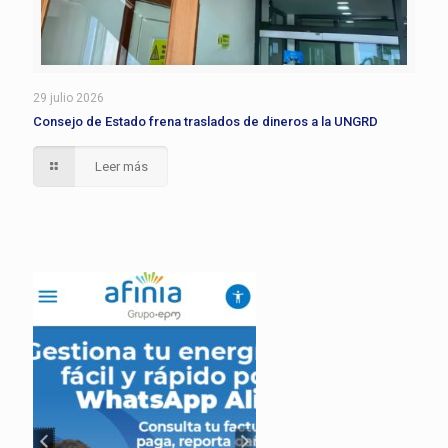
29 julio 2026
Consejo de Estado frena traslados de dineros a la UNGRD
Leer más