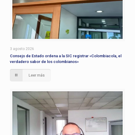
3 agosto 2026
Consejo de Estado ordena a la SIC registrar «Colombiacola, el
verdadero sabor de los colombianos»
Leer más