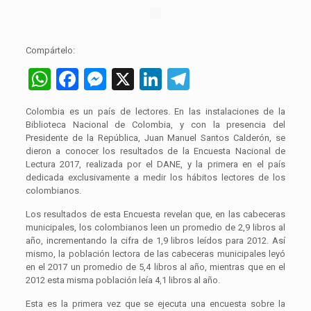
Compártelo:
WhatsApp
Facebook
Messenger
X
LinkedIn
Telegram
Colombia es un país de lectores. En las instalaciones de la
Biblioteca Nacional de Colombia, y con la presencia del
Presidente de la República, Juan Manuel Santos Calderón, se
dieron a conocer los resultados de la Encuesta Nacional de
Lectura 2017, realizada por el DANE, y la primera en el país
dedicada exclusivamente a medir los hábitos lectores de los
colombianos.
Los resultados de esta Encuesta revelan que, en las cabeceras
municipales, los colombianos leen un promedio de 2,9 libros al
año, incrementando la cifra de 1,9 libros leídos para 2012. Así
mismo, la población lectora de las cabeceras municipales leyó
en el 2017 un promedio de 5,4 libros al año, mientras que en el
2012 esta misma población leía 4,1 libros al año.
Esta es la primera vez que se ejecuta una encuesta sobre la