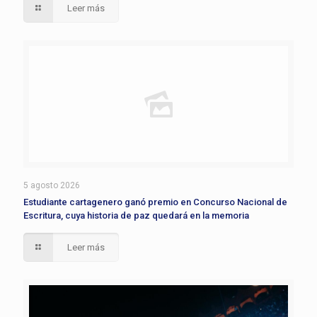
Leer más
5 agosto 2026
Estudiante cartagenero ganó premio en Concurso Nacional de
Escritura, cuya historia de paz quedará en la memoria
Leer más