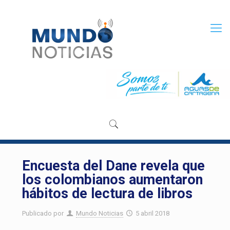
Encuesta del Dane revela que
los colombianos aumentaron
hábitos de lectura de libros
Publicado por
Mundo Noticias
5 abril 2018