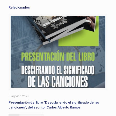
Relacionados
5 agosto 2026
Presentación del libro “Descubriendo el significado de las
canciones”, del escritor Carlos Alberto Ramos.