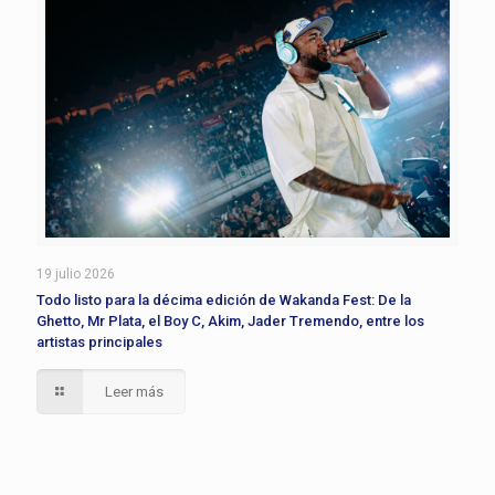
19 julio 2026
Todo listo para la décima edición de Wakanda Fest: De la
Ghetto, Mr Plata, el Boy C, Akim, Jader Tremendo, entre los
artistas principales
Leer más