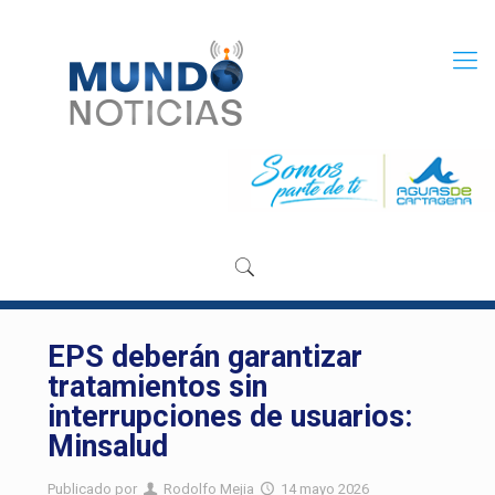
EPS deberán garantizar
tratamientos sin
interrupciones de usuarios:
Minsalud
Publicado por
Rodolfo Mejia
14 mayo 2026