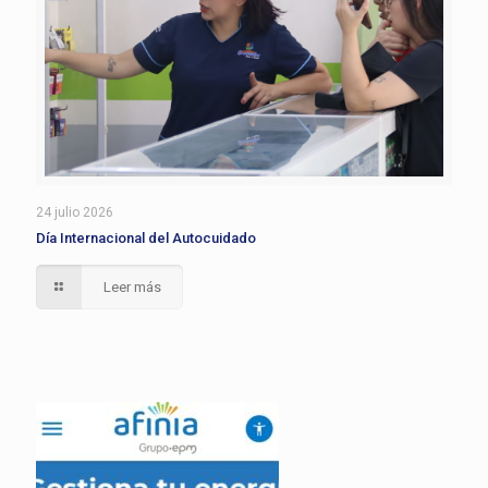
24 julio 2026
Día Internacional del Autocuidado
Leer más