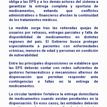
obliga a las EPS y a los demás actores del sistema a
garantizar la entrega completa y oportuna de
medicamentos, evitando que conflictos
administrativos o financieros afecten la continuidad
de los tratamientos médicos.
La medida surge tras las reiteradas quejas de
usuarios por retrasos, entregas parciales y falta de
disponibilidad de medicamentos en distintas
regiones del país. El Gobierno busca proteger
especialmente a pacientes con enfermedades
crónicas, menores de edad y personas en condición
de vulnerabilidad.
Entre las principales disposiciones se establece que
las EPS deberán contar con redes suficientes de
gestores farmacéuticos y mecanismos alternos de
dispensación que permitan responder ante
contingencias o fallas en la entrega de
medicamentos.
La circular también fortalece la entrega domiciliaria
de medicamentos cuando existan pendientes en la
dispensación. En esos casos, las entidades deberán