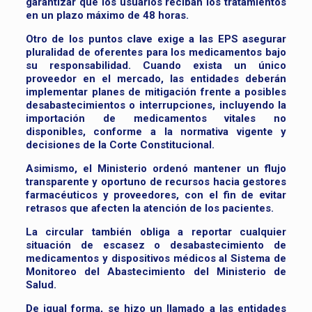
garantizar que los usuarios reciban los tratamientos
en un plazo máximo de 48 horas.
Otro de los puntos clave exige a las EPS asegurar
pluralidad de oferentes para los medicamentos bajo
su responsabilidad. Cuando exista un único
proveedor en el mercado, las entidades deberán
implementar planes de mitigación frente a posibles
desabastecimientos o interrupciones, incluyendo la
importación de medicamentos vitales no
disponibles, conforme a la normativa vigente y
decisiones de la Corte Constitucional.
Asimismo, el Ministerio ordenó mantener un flujo
transparente y oportuno de recursos hacia gestores
farmacéuticos y proveedores, con el fin de evitar
retrasos que afecten la atención de los pacientes.
La circular también obliga a reportar cualquier
situación de escasez o desabastecimiento de
medicamentos y dispositivos médicos al Sistema de
Monitoreo del Abastecimiento del Ministerio de
Salud.
De igual forma, se hizo un llamado a las entidades