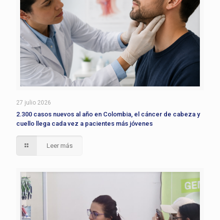
27 julio 2026
2.300 casos nuevos al año en Colombia, el cáncer de cabeza y
cuello llega cada vez a pacientes más jóvenes
Leer más