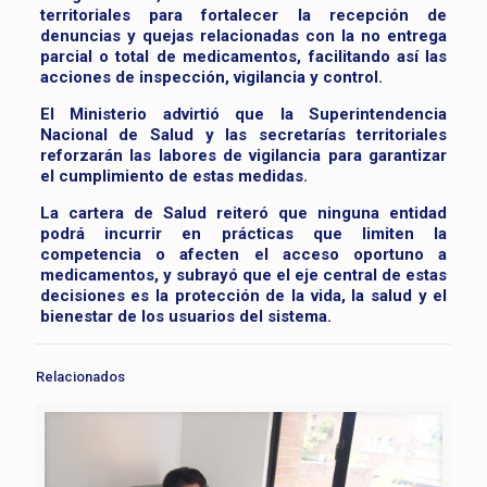
territoriales para fortalecer la recepción de
denuncias y quejas relacionadas con la no entrega
parcial o total de medicamentos, facilitando así las
acciones de inspección, vigilancia y control.
El Ministerio advirtió que la Superintendencia
Nacional de Salud y las secretarías territoriales
reforzarán las labores de vigilancia para garantizar
el cumplimiento de estas medidas.
La cartera de Salud reiteró que ninguna entidad
podrá incurrir en prácticas que limiten la
competencia o afecten el acceso oportuno a
medicamentos, y subrayó que el eje central de estas
decisiones es la protección de la vida, la salud y el
bienestar de los usuarios del sistema.
Relacionados