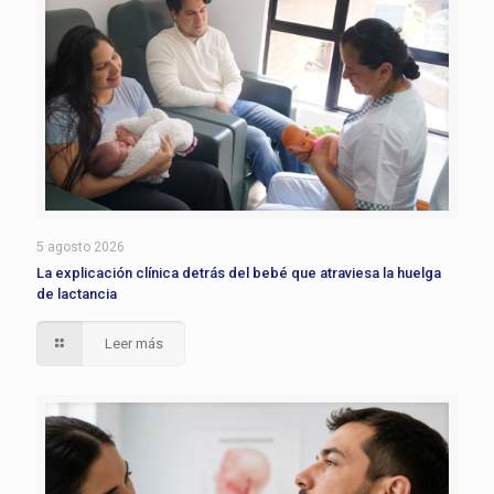
5 agosto 2026
La explicación clínica detrás del bebé que atraviesa la huelga
de lactancia
Leer más