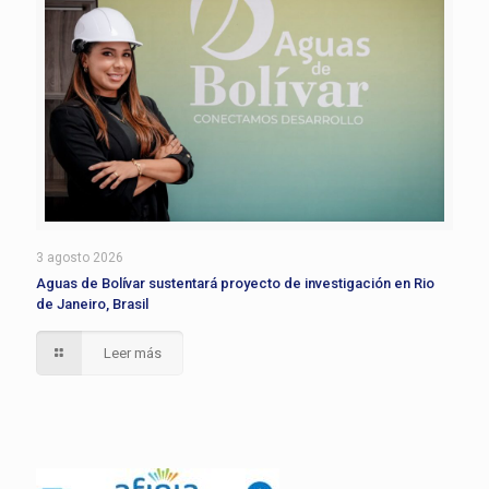
3 agosto 2026
Aguas de Bolívar sustentará proyecto de investigación en Rio
de Janeiro, Brasil
Leer más