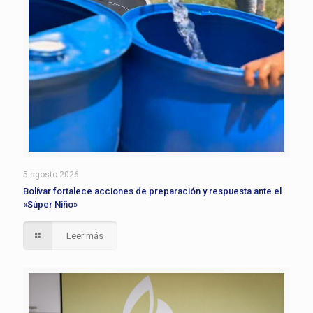
5 agosto 2026
Bolívar fortalece acciones de preparación y respuesta ante el
«Súper Niño»
Leer más