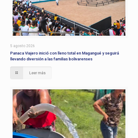
5 agosto 2026
Panaca Viajero inició con lleno total en Magangué y seguirá
llevando diversión a las familias bolivarenses
Leer más