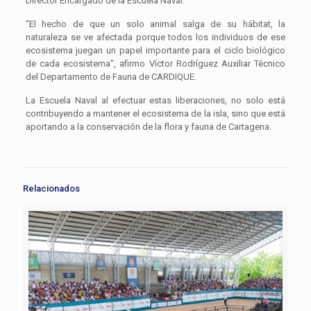
Director Encargado de la Escuela Naval.
“El hecho de que un solo animal salga de su hábitat, la
naturaleza se ve afectada porque todos los individuos de ese
ecosistema juegan un papel importante para el ciclo biológico
de cada ecosistema”, afirmo Víctor Rodríguez Auxiliar Técnico
del Departamento de Fauna de CARDIQUE.
La Escuela Naval al efectuar estas liberaciones, no solo está
contribuyendo a mantener el ecosistema de la isla, sino que está
aportando a la conservación de la flora y fauna de Cartagena.
Relacionados