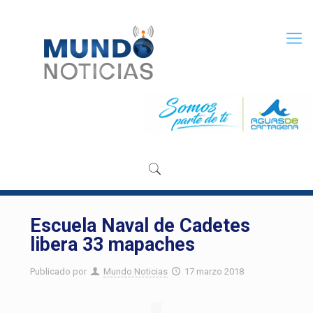
Escuela Naval de Cadetes
libera 33 mapaches
Publicado por
Mundo Noticias
17 marzo 2018