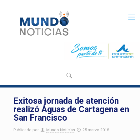
Exitosa jornada de atención
realizó Aguas de Cartagena en
San Francisco
Publicado por
Mundo Noticias
25 marzo 2018