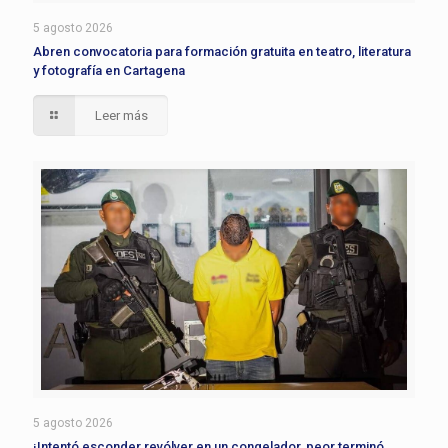
5 agosto 2026
Abren convocatoria para formación gratuita en teatro, literatura
y fotografía en Cartagena
Leer más
5 agosto 2026
¡Intentó esconder revólver en un congelador, peor terminó