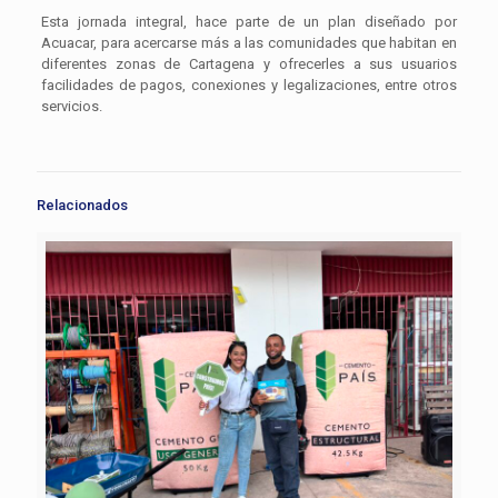
Esta jornada integral, hace parte de un plan diseñado por
Acuacar, para acercarse más a las comunidades que habitan en
diferentes zonas de Cartagena y ofrecerles a sus usuarios
facilidades de pagos, conexiones y legalizaciones, entre otros
servicios.
Relacionados