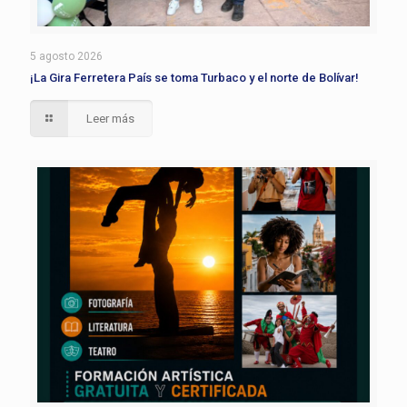
5 agosto 2026
¡La Gira Ferretera País se toma Turbaco y el norte de Bolívar!
Leer más