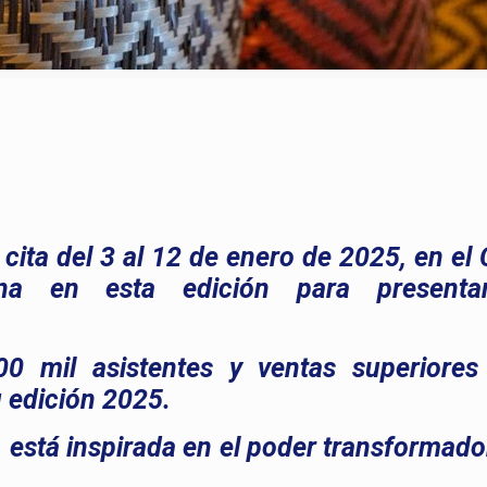
cita del 3 al 12 de enero de 2025, en el
na en esta edición para presenta
 mil asistentes y ventas superiores
 edición 2025.
, está inspirada en el poder transformado