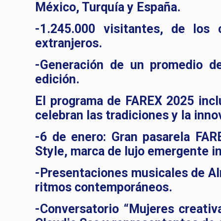
México, Turquía y España.
-1.245.000 visitantes, de los
extranjeros.
-Generación de un promedio de
edición.
El programa de FAREX 2025 inclu
celebran las tradiciones y la inno
-6 de enero: Gran pasarela FAR
Style, marca de lujo emergente in
-Presentaciones musicales de Al
ritmos contemporáneos.
-Conversatorio “Mujeres creativ