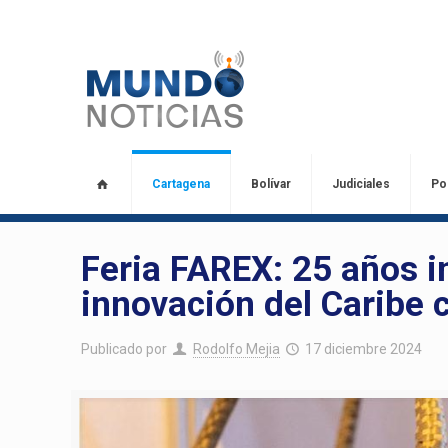
Cartagena
Bolívar
Judiciales
Pol
Feria FAREX: 25 años im
innovación del Caribe
Publicado por
Rodolfo Mejia
17 diciembre 2024