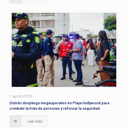
7 agosto 2026
Distrito despliega megaoperativo en Playa Hollywood para
combatir la trata de personas y reforzar la seguridad
Leer más