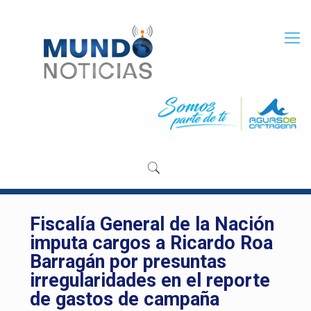
Fiscalía General de la Nación
imputa cargos a Ricardo Roa
Barragán por presuntas
irregularidades en el reporte
de gastos de campaña