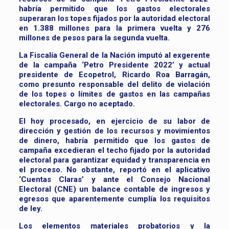
habría permitido que los gastos electorales
superaran los topes fijados por la autoridad electoral
en 1.388 millones para la primera vuelta y 276
millones de pesos para la segunda vuelta.
La Fiscalía General de la Nación imputó al exgerente
de la campaña ‘Petro Presidente 2022’ y actual
presidente de Ecopetrol, Ricardo Roa Barragán,
como presunto responsable del delito de violación
de los topes o límites de gastos en las campañas
electorales. Cargo no aceptado.
El hoy procesado, en ejercicio de su labor de
dirección y gestión de los recursos y movimientos
de dinero, habría permitido que los gastos de
campaña excedieran el techo fijado por la autoridad
electoral para garantizar equidad y transparencia en
el proceso. No obstante, reportó en el aplicativo
‘Cuentas Claras’ y ante el Consejo Nacional
Electoral (CNE) un balance contable de ingresos y
egresos que aparentemente cumplía los requisitos
de ley.
Los elementos materiales probatorios y la