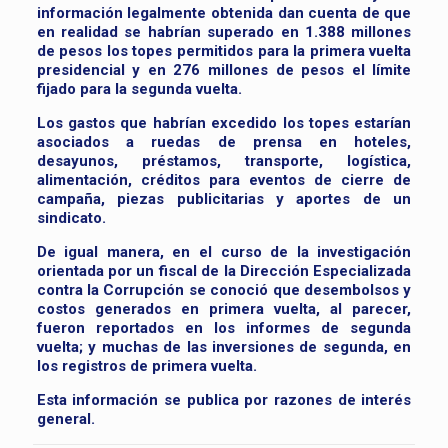
información legalmente obtenida dan cuenta de que
en realidad se habrían superado en 1.388 millones
de pesos los topes permitidos para la primera vuelta
presidencial y en 276 millones de pesos el límite
fijado para la segunda vuelta.
Los gastos que habrían excedido los topes estarían
asociados a ruedas de prensa en hoteles,
desayunos, préstamos, transporte, logística,
alimentación, créditos para eventos de cierre de
campaña, piezas publicitarias y aportes de un
sindicato.
De igual manera, en el curso de la investigación
orientada por un fiscal de la Dirección Especializada
contra la Corrupción se conoció que desembolsos y
costos generados en primera vuelta, al parecer,
fueron reportados en los informes de segunda
vuelta; y muchas de las inversiones de segunda, en
los registros de primera vuelta.
Esta información se publica por razones de interés
general.