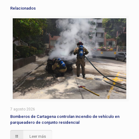
Relacionados
7 agosto 2026
Bomberos de Cartagena controlan incendio de vehículo en
parqueadero de conjunto residencial
Leer más