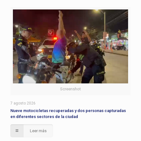
Screenshot
7 agosto 2026
Nueve motocicletas recuperadas y dos personas capturadas
en diferentes sectores de la ciudad
Leer más