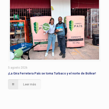
5 agosto 2026
¡La Gira Ferretera País se toma Turbaco y el norte de Bolívar!
Leer más