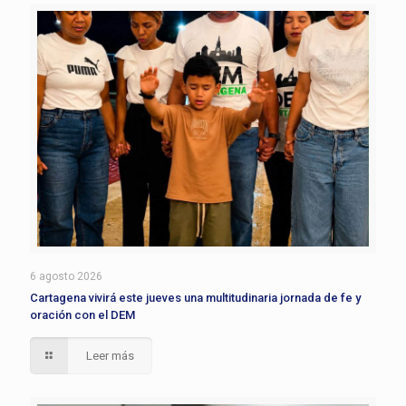
6 agosto 2026
Cartagena vivirá este jueves una multitudinaria jornada de fe y
oración con el DEM
Leer más