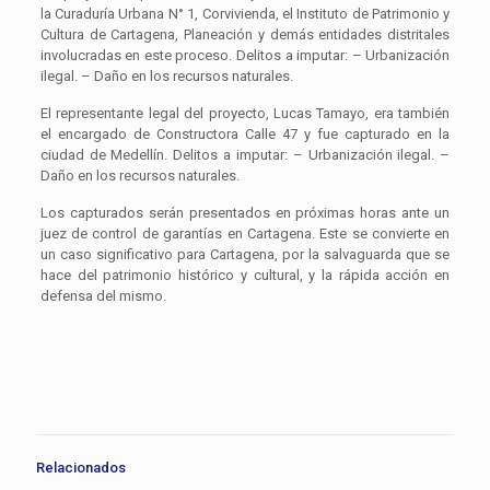
la Curaduría Urbana N° 1, Corvivienda, el Instituto de Patrimonio y
Cultura de Cartagena, Planeación y demás entidades distritales
involucradas en este proceso. Delitos a imputar: – Urbanización
ilegal. – Daño en los recursos naturales.
El representante legal del proyecto, Lucas Tamayo, era también
el encargado de Constructora Calle 47 y fue capturado en la
ciudad de Medellín. Delitos a imputar: – Urbanización ilegal. –
Daño en los recursos naturales.
Los capturados serán presentados en próximas horas ante un
juez de control de garantías en Cartagena. Este se convierte en
un caso significativo para Cartagena, por la salvaguarda que se
hace del patrimonio histórico y cultural, y la rápida acción en
defensa del mismo.
Relacionados