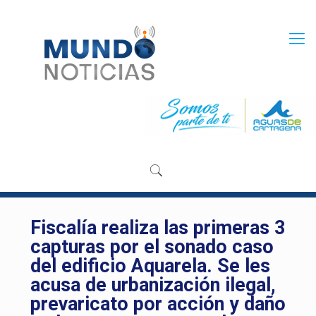
Fiscalía realiza las primeras 3
capturas por el sonado caso
del edificio Aquarela. Se les
acusa de urbanización ilegal,
prevaricato por acción y daño