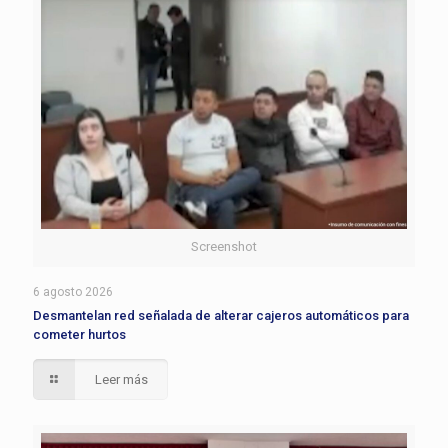
Screenshot
6 agosto 2026
Desmantelan red señalada de alterar cajeros automáticos para
cometer hurtos
Leer más