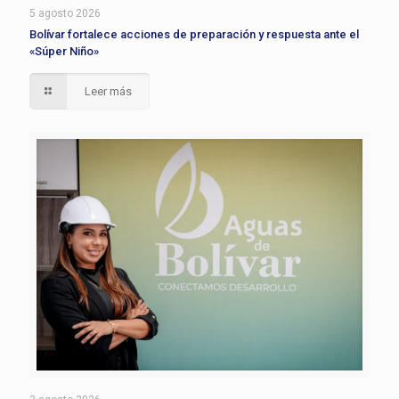
5 agosto 2026
Bolívar fortalece acciones de preparación y respuesta ante el
«Súper Niño»
Leer más