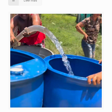
Leer más