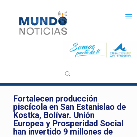
Fortalecen producción
piscícola en San Estanislao de
Kostka, Bolívar. Unión
Europea y Prosperidad Social
han invertido 9 millones de