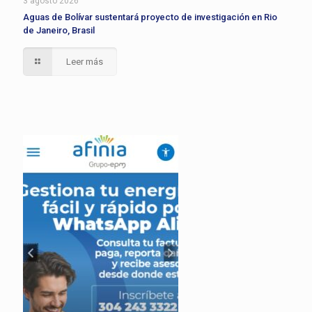
3 agosto 2026
Aguas de Bolívar sustentará proyecto de investigación en Rio
de Janeiro, Brasil
Leer más