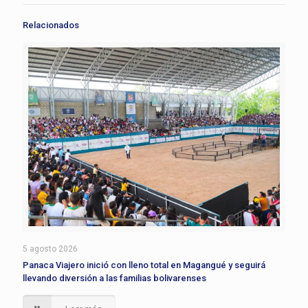
Relacionados
5 agosto 2026
Panaca Viajero inició con lleno total en Magangué y seguirá
llevando diversión a las familias bolivarenses