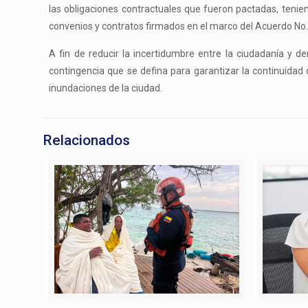
las obligaciones contractuales que fueron pactadas, tenie
convenios y contratos firmados en el marco del Acuerdo No.
A fin de reducir la incertidumbre entre la ciudadanía y de
contingencia que se defina para garantizar la continuidad 
inundaciones de la ciudad.
Relacionados