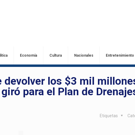
ítica
Economía
Cultura
Nacionales
Entretenimiento
 devolver los $3 mil millone
 giró para el Plan de Drenaje
Etiquetas
Cat