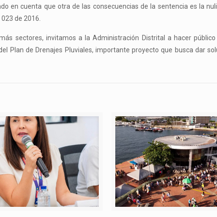
ndo en cuenta que otra de las consecuencias de la sentencia es la nul
 023 de 2016.
más sectores, invitamos a la Administración Distrital a hacer público
del Plan de Drenajes Pluviales, importante proyecto que busca dar sol