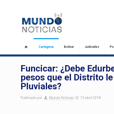
Cartagena
Bolívar
Judiciales
Pol
Funcicar: ¿Debe Edurbe
pesos que el Distrito le
Pluviales?
Publicado por
Mundo Noticias
13 abril 2018