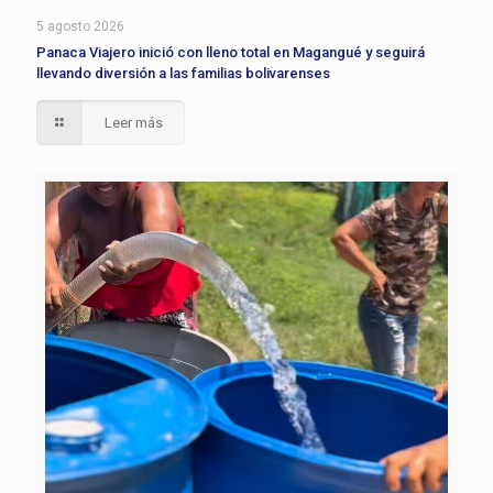
5 agosto 2026
Panaca Viajero inició con lleno total en Magangué y seguirá
llevando diversión a las familias bolivarenses
Leer más