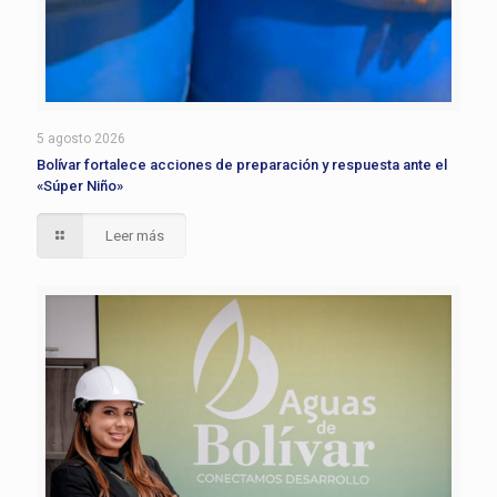
5 agosto 2026
Bolívar fortalece acciones de preparación y respuesta ante el
«Súper Niño»
Leer más