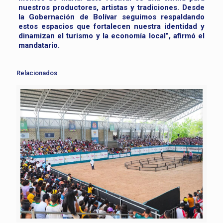
nuestros productores, artistas y tradiciones. Desde
la Gobernación de Bolívar seguimos respaldando
estos espacios que fortalecen nuestra identidad y
dinamizan el turismo y la economía local”, afirmó el
mandatario.
Relacionados