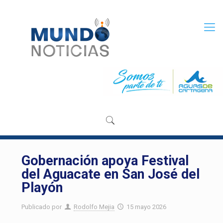
Gobernación apoya Festival
del Aguacate en San José del
Playón
Publicado por
Rodolfo Mejia
15 mayo 2026