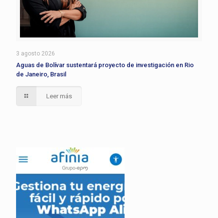
3 agosto 2026
Aguas de Bolívar sustentará proyecto de investigación en Rio
de Janeiro, Brasil
Leer más