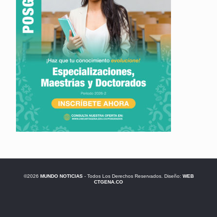
©2026
MUNDO NOTICIAS
- Todos Los Derechos Reservados. Diseño:
WEB
CTGENA.CO