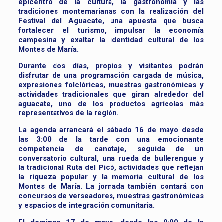
epicentro de la cultura, la gastronomía y las
tradiciones montemarianas con la realización del
Festival del Aguacate, una apuesta que busca
fortalecer el turismo, impulsar la economía
campesina y exaltar la identidad cultural de los
Montes de María.
Durante dos días, propios y visitantes podrán
disfrutar de una programación cargada de música,
expresiones folclóricas, muestras gastronómicas y
actividades tradicionales que giran alrededor del
aguacate, uno de los productos agrícolas más
representativos de la región.
La agenda arrancará el sábado 16 de mayo desde
las 3:00 de la tarde con una emocionante
competencia de canotaje, seguida de un
conversatorio cultural, una rueda de bullerengue y
la tradicional Ruta del Picó, actividades que reflejan
la riqueza popular y la memoria cultural de los
Montes de María. La jornada también contará con
concursos de verseadores, muestras gastronómicas
y espacios de integración comunitaria.