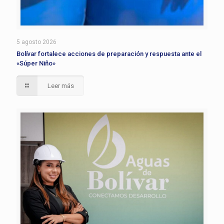
5 agosto 2026
Bolívar fortalece acciones de preparación y respuesta ante el
«Súper Niño»
Leer más