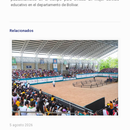
educativo en el departamento de Bolívar.
Relacionados
5 agosto 2026