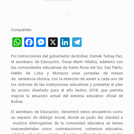
Compártelo:
WhatsApp
Facebook
Messenger
X
LinkedIn
Telegram
Por instrucciones del gobernador de Bolívar, Dumek Turbay Paz,
el secretario de Educación, Óscar Marín Villalba, adelantó con
las comunidades educativas de Santa Rosa del Sur, San Pablo,
Hatillo de Loba y Mompox unas jornadas de mesas
de asistencia técnica, con la intención de asistir a cada uno de
los rectores de las instituciones educativas y presentar el plan
de acción diseñado para el año lectivo 2018, que permita
mejorar la situación actual del sistema educativo oficial de
Bolívar.
El secretario de Educación, denominó estos encuentros como
un espacio de diálogo social, donde se pudo dar claridad a
muchos interrogantes de la comunidad educativa en temas
trascendentales como contrataciones, cobertura educativa,