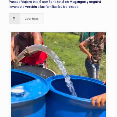
Panaca Viajero inició con lleno total en Magangué y seguirá
llevando diversión a las familias bolivarenses
Leer más