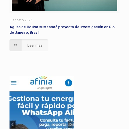
3 agosto 2026
Aguas de Bolívar sustentará proyecto de investigación en Rio
de Janeiro, Brasil
Leer más