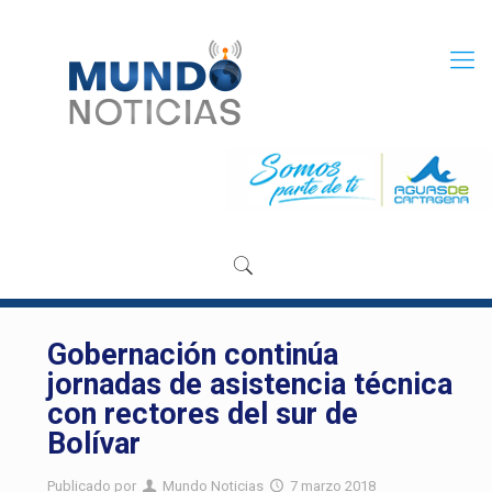
Gobernación continúa
jornadas de asistencia técnica
con rectores del sur de
Bolívar
Publicado por
Mundo Noticias
7 marzo 2018