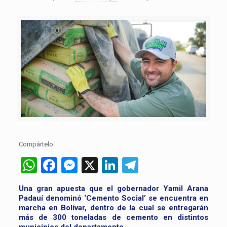
Compártelo:
WhatsApp
Facebook
Messenger
X
LinkedIn
Telegram
Una gran apuesta que el gobernador Yamil Arana
Padauí denominó ‘Cemento Social’ se encuentra en
marcha en Bolívar, dentro de la cual se entregarán
más de 300 toneladas de cemento en distintos