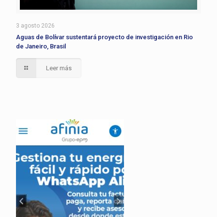
3 agosto 2026
Aguas de Bolívar sustentará proyecto de investigación en Rio
de Janeiro, Brasil
Leer más