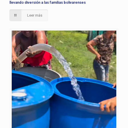
llevando diversión a las familias bolivarenses
Leer más