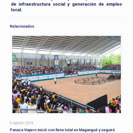
de infraestructura social y generación de empleo
local.
Relacionados
5 agosto 2026
Panaca Viajero inició con lleno total en Magangué y seguirá