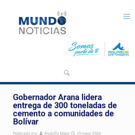
Gobernador Arana lidera
entrega de 300 toneladas de
cemento a comunidades de
Bolívar
Publicado por
Rodolfo Mejia
10 mayo 2026