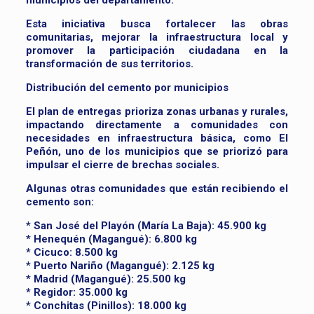
municipios del departamento.
Esta iniciativa busca fortalecer las obras
comunitarias, mejorar la infraestructura local y
promover la participación ciudadana en la
transformación de sus territorios.
Distribución del cemento por municipios
El plan de entregas prioriza zonas urbanas y rurales,
impactando directamente a comunidades con
necesidades en infraestructura básica, como El
Peñón, uno de los municipios que se priorizó para
impulsar el cierre de brechas sociales.
Algunas otras comunidades que están recibiendo el
cemento son:
* San José del Playón (María La Baja): 45.900 kg
* Henequén (Magangué): 6.800 kg
* Cicuco: 8.500 kg
* Puerto Nariño (Magangué): 2.125 kg
* Madrid (Magangué): 25.500 kg
* Regidor: 35.000 kg
* Conchitas (Pinillos): 18.000 kg