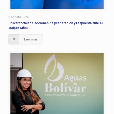
5 agosto 2026
Bolívar fortalece acciones de preparación y respuesta ante el
«Súper Niño»
Leer más